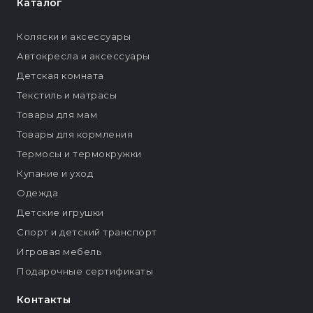
Каталог
Коляски и аксессуары
Автокресла и аксессуары
Детская комната
Текстиль и матрасы
Товары для мам
Товары для кормления
Термосы и термокружки
Купание и уход
Одежда
Детские игрушки
Спорт и детский транспорт
Игровая мебель
Подарочные сертификаты
Контакты