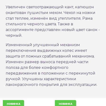
Увеличен светоотражающий кант, капюшон
окантован пушистым мехом. Чехол на ножки
стал теплее, изменён вид утеплителя. Рама
стильного черного цвета. Также в
ассортименте представлен новый цвет санок -
черный.
Измененный улучшенный механизм
переключения выдвижных колес имеет
защита от ложных срабатываний механизма.
Изменен размер выноса передней части
полоза для более комфортного
передвижения в положении с перекинутой
ручкой. Улучшены характеристики
лакокрасочного покрытия для эксплуатации.