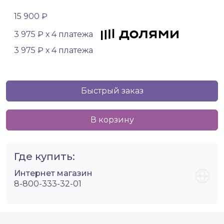
15 900 ₽
3 975 ₽ х 4 платежа
3 975 ₽ х 4 платежа
Быстрый заказ
В корзину
Где купить:
Интернет магазин
8-800-333-32-01