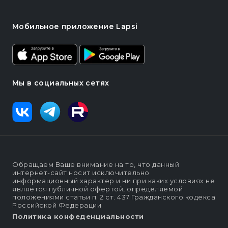
Мобильное приложение Lapsi
Мы в социальных сетях
Обращаем Ваше внимание на то, что данный
интернет-сайт носит исключительно
информационный характер и ни при каких условиях не
является публичной офертой, определяемой
положениями статьи п. 2 ст. 437 Гражданского кодекса
Российской Федерации
Политика конфеденциальности