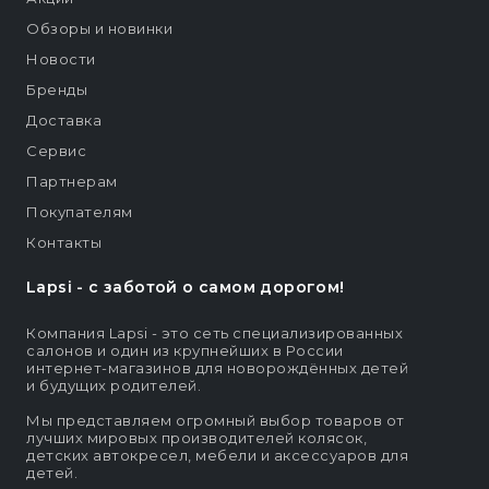
Обзоры и новинки
Новости
Бренды
Доставка
Сервис
Партнерам
Покупателям
Контакты
Lapsi - c заботой о самом дорогом!
Компания Lapsi - это сеть специализированных
салонов и один из крупнейших в России
интернет-магазинов для новорождённых детей
и будущих родителей.
Мы представляем огромный выбор товаров от
лучших мировых производителей колясок,
детских автокресел, мебели и аксессуаров для
детей.