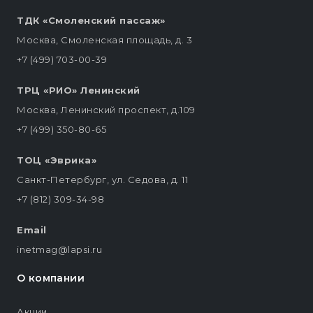
ТДК «Смоленский пассаж»
Москва, Смоленская площадь, д. 3
+7 (499) 703-00-39
ТРЦ «РИО» Ленинский
Москва, Ленинский проспект, д.109
+7 (499) 350-80-65
ТОЦ «Эврика»
Санкт-Петербург, ул. Седова, д. 11
+7 (812) 309-34-98
Email
inetmag@lapsi.ru
О компании
Акции