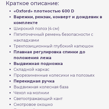
Краткое описание:
«Oxford» плотностью 600 D
Варежки, рюкзак, конверт и дождевик в
комплекте
Широкий полоз (4 см)
Пятиточечный ремень безопасности с
накладками
Трехпозиционный глубокий капюшон
Плавная регулировка спинки до
положения лежа
Выдвижная подножка
Складной каркас
Прорезиненные колесики на полозьях
Перекидная ручка
Выдвижная колесная база
Чехол на молнии
Светоотражающий кант
Смотровое окошко