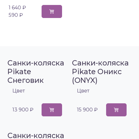
1 640 ₽
590 ₽
Санки-коляска
Санки-коляска
Pikate
Pikate Оникс
Снеговик
(ONYX)
Цвет
Цвет
13 900 ₽
15 900 ₽
Санки-коляска