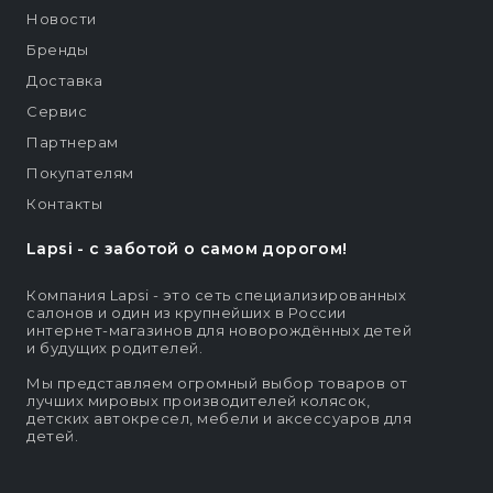
Новости
Бренды
Доставка
Сервис
Партнерам
Покупателям
Контакты
Lapsi - c заботой о самом дорогом!
Компания Lapsi - это сеть специализированных
салонов и один из крупнейших в России
интернет-магазинов для новорождённых детей
и будущих родителей.
Мы представляем огромный выбор товаров от
лучших мировых производителей колясок,
детских автокресел, мебели и аксессуаров для
детей.