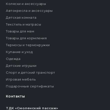
Коляски и аксессуары
Автокресла и аксессуары
Детская комната
Текстиль и матрасы
Товары для мам
Товары для кормления
Термосы и термокружки
Купание и уход
Одежда
Детские игрушки
Спорт и детский транспорт
Игровая мебель
Подарочные сертификаты
Контакты
ТДК «Смоленский пассаж»