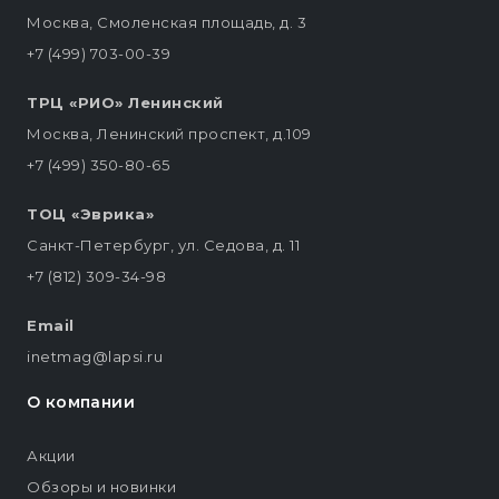
Москва, Смоленская площадь, д. 3
+7 (499) 703-00-39
ТРЦ «РИО» Ленинский
Москва, Ленинский проспект, д.109
+7 (499) 350-80-65
ТОЦ «Эврика»
Санкт-Петербург, ул. Седова, д. 11
+7 (812) 309-34-98
Email
inetmag@lapsi.ru
О компании
Акции
Обзоры и новинки