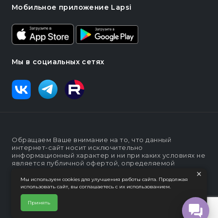
Мобильное приложение Lapsi
Мы в социальных сетях
Обращаем Ваше внимание на то, что данный
интернет-сайт носит исключительно
информационный характер и ни при каких условиях не
является публичной офертой, определяемой
×
положениями статьи п. 2 ст. 437 Гражданского кодекса
Российской Федерации
Мы используем cookies для улучшения работы сайта. Продолжая
использовать сайт, вы соглашаетесь с их использованием.
Политика конфеденциальности
Интернет-магазин "Lapsi".
Принять