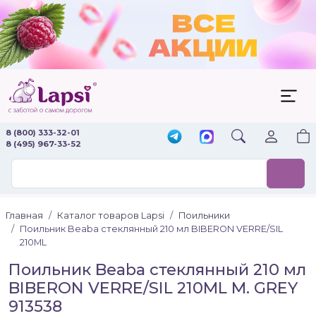
8 (800) 333-32-01
8 (495) 967-33-52
Главная
Каталог товаров Lapsi
Поильники
Поильник Beaba стеклянный 210 мл BIBERON VERRE/SIL
210ML
Поильник Beaba стеклянный 210 мл
BIBERON VERRE/SIL 210ML M. GREY
913538