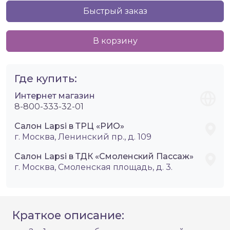
Быстрый заказ
В корзину
Где купить:
Интернет магазин
8-800-333-32-01
Салон Lapsi в ТРЦ «РИО»
г. Москва, Ленинский пр., д. 109
Салон Lapsi в ТДК «Смоленский Пассаж»
г. Москва, Смоленская площадь, д. 3.
Краткое описание: