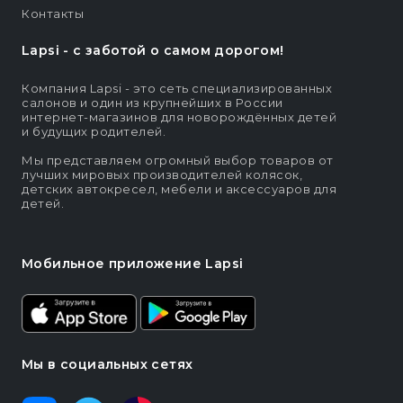
Контакты
Lapsi - c заботой о самом дорогом!
Компания Lapsi - это сеть специализированных
салонов и один из крупнейших в России
интернет-магазинов для новорождённых детей
и будущих родителей.
Мы представляем огромный выбор товаров от
лучших мировых производителей колясок,
детских автокресел, мебели и аксессуаров для
детей.
Мобильное приложение Lapsi
Мы в социальных сетях