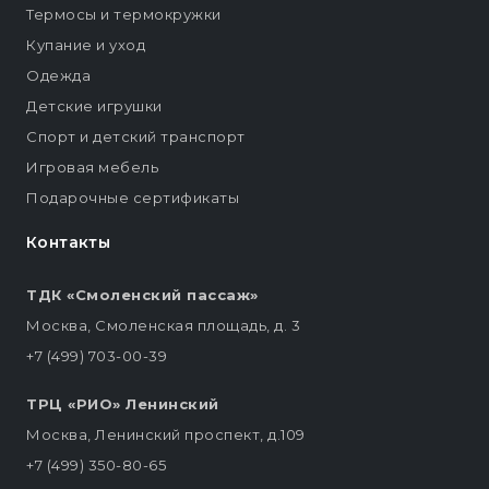
Термосы и термокружки
Купание и уход
Одежда
Детские игрушки
Спорт и детский транспорт
Игровая мебель
Подарочные сертификаты
Контакты
ТДК «Смоленский пассаж»
Москва, Смоленская площадь, д. 3
+7 (499) 703-00-39
ТРЦ «РИО» Ленинский
Москва, Ленинский проспект, д.109
+7 (499) 350-80-65