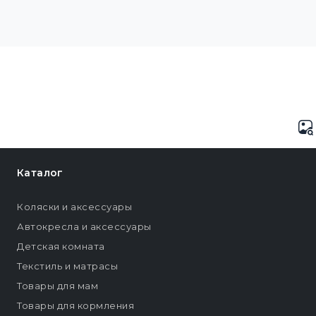
Каталог
Коляски и аксессуары
Автокресла и аксессуары
Детская комната
Текстиль и матрасы
Товары для мам
Товары для кормления