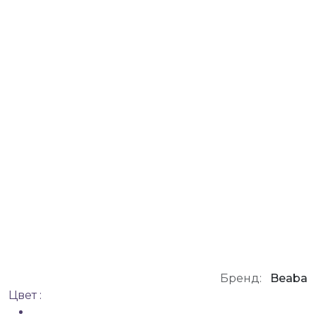
Бренд:
Beaba
Цвет :