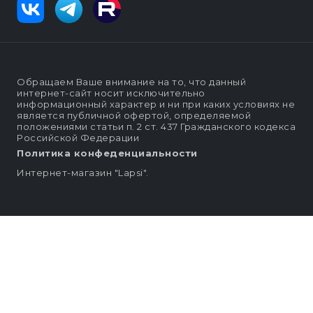
Обращаем Ваше внимание на то, что данный
интернет-сайт носит исключительно
информационный характер и ни при каких условиях не
является публичной офертой, определяемой
положениями статьи п. 2 ст. 437 Гражданского кодекса
Российской Федерации
Политика конфеденциальности
Интернет-магазин "Lapsi".