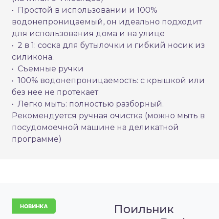
• Простой в использовании и 100%
водонепроницаемый, он идеально подходит
для использования дома и на улице
• 2 в 1: соска для бутылочки и гибкий носик из
силикона.
• Съемные ручки
• 100% водонепроницаемость: с крышкой или
без нее не протекает
• Легко мыть: полностью разборный.
Рекомендуется ручная очистка (можно мыть в
посудомоечной машине на деликатной
программе)
Поильник