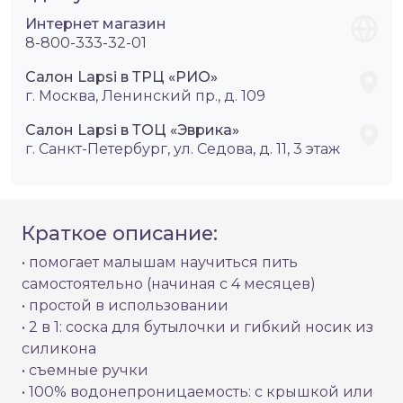
Интернет магазин
8-800-333-32-01
Салон Lapsi в ТРЦ «РИО»
г. Москва, Ленинский пр., д. 109
Салон Lapsi в ТОЦ «Эврика»
г. Санкт-Петербург, ул. Седова, д. 11, 3 этаж
Краткое описание:
• помогает малышам научиться пить
самостоятельно (начиная с 4 месяцев)
• простой в использовании
• 2 в 1: соска для бутылочки и гибкий носик из
силикона
• съемные ручки
• 100% водонепроницаемость: с крышкой или