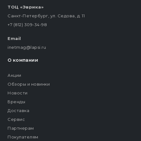
ТОЦ «Эврика»
Санкт-Петербург, ул. Седова, д. 11
+7 (812) 309-34-98
Email
inetmag@lapsi.ru
О компании
Акции
Обзоры и новинки
Новости
Бренды
Доставка
Сервис
Партнерам
Покупателям