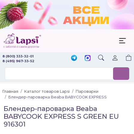
8 (800) 333-32-01
8 (495) 967-33-52
Главная
Каталог товаров Lapsi
Пароварки
Блендер-пароварка Beaba BABYCOOK EXPRESS
Блендер-пароварка Beaba
BABYCOOK EXPRESS S GREEN EU
916301