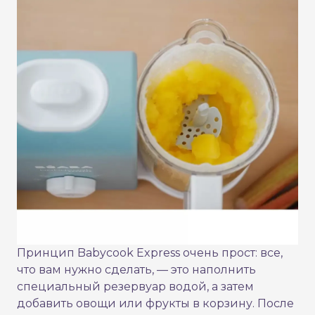
Принцип Babycook Express очень прост: все,
что вам нужно сделать, — это наполнить
специальный резервуар водой, а затем
добавить овощи или фрукты в корзину. После