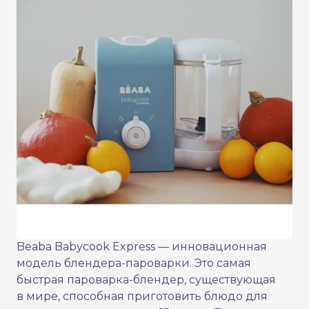
Beaba Babycook Express — инновационная
модель блендера-пароварки. Это самая
быстрая пароварка-блендер, существующая
в мире, способная приготовить блюдо для