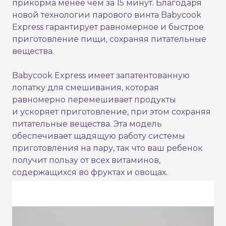
прикорма менее чем за 15 минут. Благодаря
новой технологии парового винта Babycook
Express гарантирует равномерное и быстрое
приготовление пищи, сохраняя питательные
вещества.
Babycook Express имеет запатентованную
лопатку для смешивания, которая
равномерно перемешивает продукты
и ускоряет приготовление, при этом сохраняя
питательные вещества. Эта модель
обеспечивает щадящую работу системы
приготовления на пару, так что ваш ребенок
получит пользу от всех витаминов,
содержащихся во фруктах и овощах.