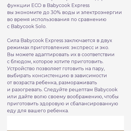
функции ECO в Babycook Express
вы экономите до 30% воды и электроэнергии
во время использования по сравнению
с Babycook Solo.
Сила Babycook Express заключается в двух
режимах приготовления: экспресс и эко.
Вы можете адаптировать их в соответствии
с блюдом, которое хотите приготовить.
Устройство позволяет готовить на пару,
выбирать консистенцию в зависимости
от возраста ребенка, размораживать
и разогревать. Следуйте рецептам Babycook
или дайте волю своему воображению, чтобы
приготовить здоровую и сбалансированную
еду для вашего ребенка.