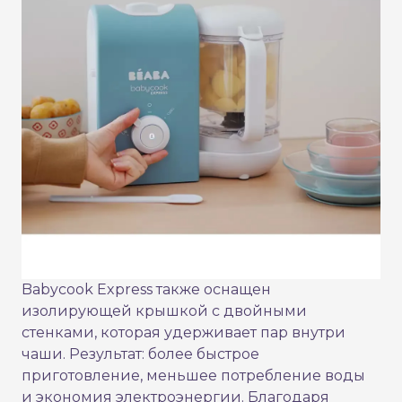
Babycook Express также оснащен
изолирующей крышкой с двойными
стенками, которая удерживает пар внутри
чаши. Результат: более быстрое
приготовление, меньшее потребление воды
и экономия электроэнергии. Благодаря