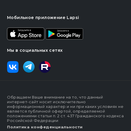
Мобильное приложение Lapsi
Мы в социальных сетях
Обращаем Ваше внимание на то, что данный
интернет-сайт носит исключительно
информационный характер и ни при каких условиях не
является публичной офертой, определяемой
положениями статьи п. 2 ст. 437 Гражданского кодекса
Российской Федерации
Политика конфеденциальности