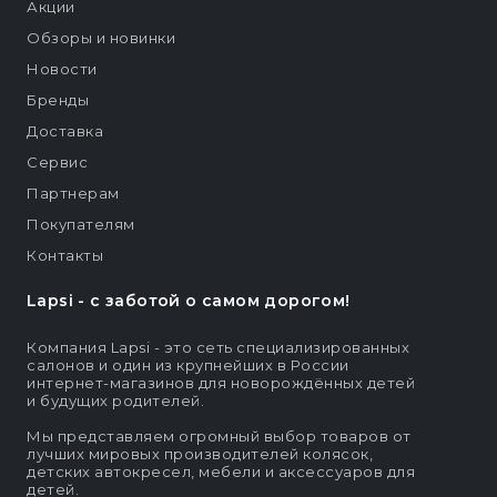
Акции
Обзоры и новинки
Новости
Бренды
Доставка
Сервис
Партнерам
Покупателям
Контакты
Lapsi - c заботой о самом дорогом!
Компания Lapsi - это сеть специализированных
салонов и один из крупнейших в России
интернет-магазинов для новорождённых детей
и будущих родителей.
Мы представляем огромный выбор товаров от
лучших мировых производителей колясок,
детских автокресел, мебели и аксессуаров для
детей.