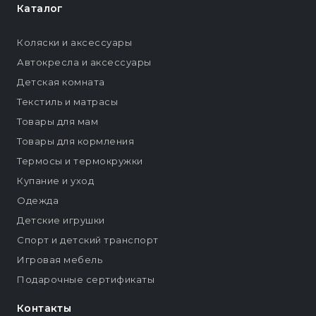
Каталог
Коляски и аксессуары
Автокресла и аксессуары
Детская комната
Текстиль и матрасы
Товары для мам
Товары для кормления
Термосы и термокружки
Купание и уход
Одежда
Детские игрушки
Спорт и детский транспорт
Игровая мебель
Подарочные сертификаты
Контакты