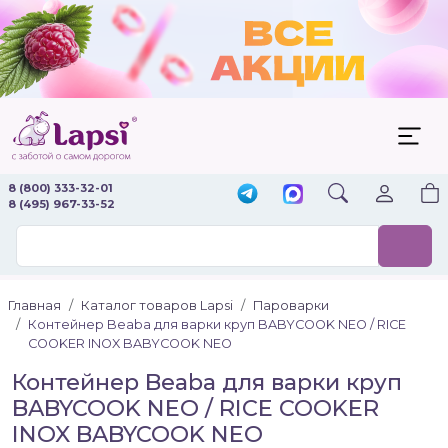
8 (800) 333-32-01
8 (495) 967-33-52
Главная
Каталог товаров Lapsi
Пароварки
Контейнер Beaba для варки круп BABYCOOK NEO / RICE
COOKER INOX BABYCOOK NEO
Контейнер Beaba для варки круп
BABYCOOK NEO / RICE COOKER
INOX BABYCOOK NEO