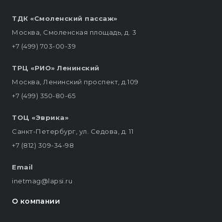
ТДК «Смоленский пассаж»
Москва, Смоленская площадь, д. 3
+7 (499) 703-00-39
ТРЦ «РИО» Ленинский
Москва, Ленинский проспект, д.109
+7 (499) 350-80-65
ТОЦ «Эврика»
Санкт-Петербург, ул. Седова, д. 11
+7 (812) 309-34-98
Email
inetmag@lapsi.ru
О компании