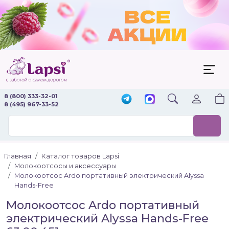
8 (800) 333-32-01
8 (495) 967-33-52
Главная
Каталог товаров Lapsi
Молокоотсосы и аксессуары
Молокоотсос Ardo портативный электрический Alyssa
Hands-Free
Молокоотсос Ardo портативный
электрический Alyssa Hands-Free