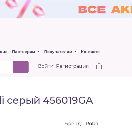
вис
Партнерам
Покупателям
Контакты
Войти
Регистрация
di серый 456019GA
Бренд:
Roba