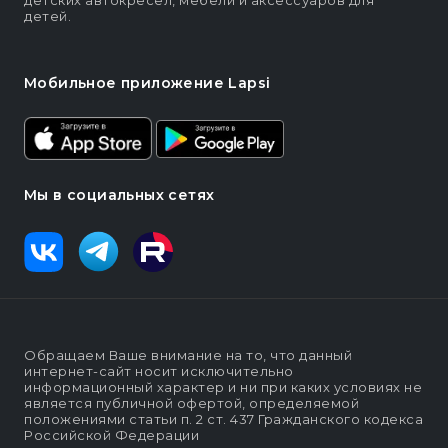
детских автокресел, мебели и аксессуаров для
детей.
Мобильное приложение Lapsi
Мы в социальных сетях
Обращаем Ваше внимание на то, что данный
интернет-сайт носит исключительно
информационный характер и ни при каких условиях не
является публичной офертой, определяемой
положениями статьи п. 2 ст. 437 Гражданского кодекса
Российской Федерации