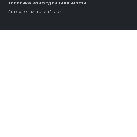
Политика конфеденциальности
Интернет-магазин "Lapsi".