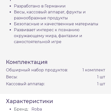
Разработано в Германии
Весы, кассовый аппарат, фрукты и
разнообразные продукты
Безопасные и качественные материалы
Развивает интерес к познанию
окружающему мира, фантазии и
самостоятельной игре
Комплектация
Обширный набор продуктов:
1 комплект
Весы:
1 шт
Кассовый аппатар:
1 шт
Характеристики
Бренд:
Roba