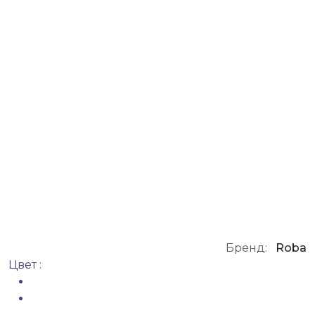
Бренд:
Roba
Цвет :