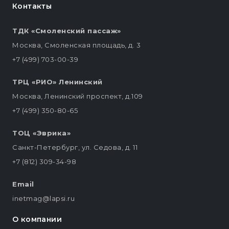
Контакты
ТДК «Смоленский пассаж»
Москва, Смоленская площадь, д. 3
+7 (499) 703-00-39
ТРЦ «РИО» Ленинский
Москва, Ленинский проспект, д.109
+7 (499) 350-80-65
ТОЦ «Эврика»
Санкт-Петербург, ул. Седова, д. 11
+7 (812) 309-34-98
Email
inetmag@lapsi.ru
О компании