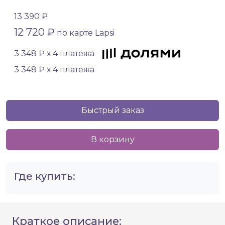
13 390 ₽
12 720 ₽
по карте Lapsi
3 348 ₽ х 4 платежа
3 348 ₽ х 4 платежа
Быстрый заказ
В корзину
Где купить:
Краткое описание: