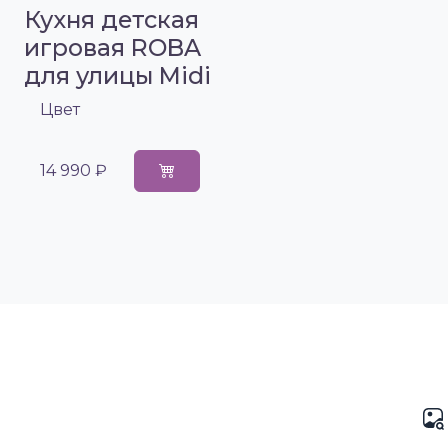
Кухня детская
игровая ROBA
для улицы Midi
Цвет
14 990 ₽