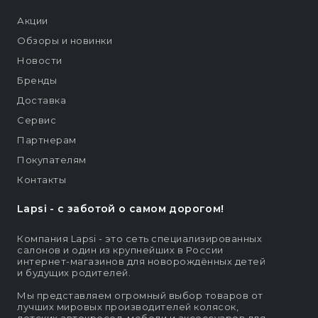
Акции
Обзоры и новинки
Новости
Бренды
Доставка
Сервис
Партнерам
Покупателям
Контакты
Lapsi - c заботой о самом дорогом!
Компания Lapsi - это сеть специализированных
салонов и один из крупнейших в России
интернет-магазинов для новорождённых детей
и будущих родителей.
Мы представляем огромный выбор товаров от
лучших мировых производителей колясок,