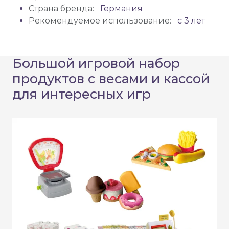
Страна бренда:
Германия
Рекомендуемое использование:
с 3 лет
Большой игровой набор
продуктов с весами и кассой
для интересных игр