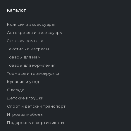
Каталог
Коляски и аксессуары
Автокресла и аксессуары
Детская комната
Текстиль и матрасы
Товары для мам
Товары для кормления
Термосы и термокружки
Купание и уход
Одежда
Детские игрушки
Спорт и детский транспорт
Игровая мебель
Подарочные сертификаты