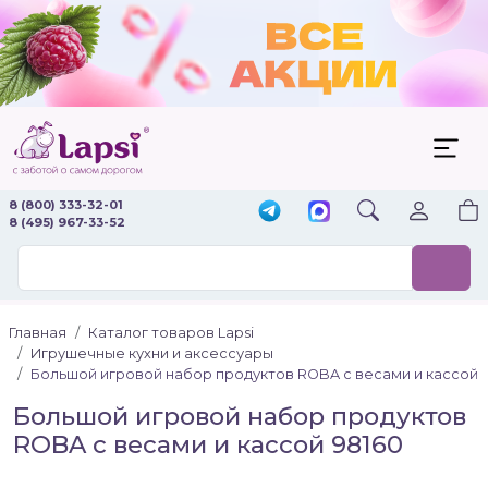
8 (800) 333-32-01
8 (495) 967-33-52
Главная
Каталог товаров Lapsi
Игрушечные кухни и аксессуары
Большой игровой набор продуктов ROBA с весами и кассой
Большой игровой набор продуктов
ROBA с весами и кассой 98160