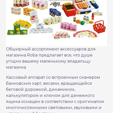
Обширный ассортимент аксессуаров для
магазина Roba предлагает все, что душе
угодно вашему маленькому владельцу
магазина.
Кассовый аппарат со встроенным сканером
банковских карт, весами, вращающейся
беговой дорожкой, динамиком,
калькулятором и ключом для денежного
ящика оснащен в соответствии с оригиналом
многочисленными световыми, звуковыми и