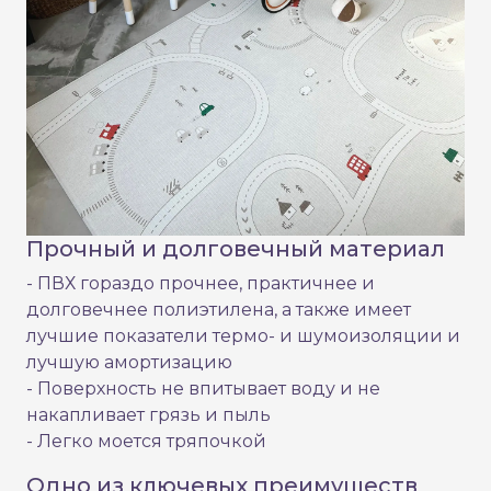
Прочный и долговечный материал
- ПВХ гораздо прочнее, практичнее и
долговечнее полиэтилена, а также имеет
лучшие показатели термо- и шумоизоляции и
лучшую амортизацию
- Поверхность не впитывает воду и не
накапливает грязь и пыль
- Легко моется тряпочкой
Одно из ключевых преимуществ