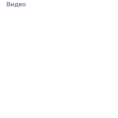
Видео