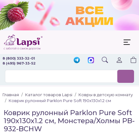
8 (800) 333-32-01
8 (495) 967-33-52
Главная
Каталог товаров Lapsi
Ковры в детскую комнату
Коврик рулонный Parklon Pure Soft 190x130x1.2 см
Коврик рулонный Parklon Pure Soft
190x130x1.2 см, Монстера/Холмы PB-
932-BCHW