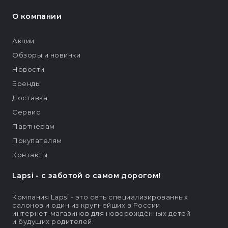
О компании
Акции
Обзоры и новинки
Новости
Бренды
Доставка
Сервис
Партнерам
Покупателям
Контакты
Lapsi - c заботой о самом дорогом!
Компания Lapsi - это сеть специализированных
салонов и один из крупнейших в России
интернет-магазинов для новорождённых детей
и будущих родителей.