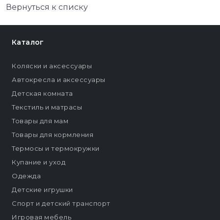
Вернуться к списку
Каталог
Коляски и аксессуары
Автокресла и аксессуары
Детская комната
Текстиль и матрасы
Товары для мам
Товары для кормления
Термосы и термокружки
Купание и уход
Одежда
Детские игрушки
Спорт и детский транспорт
Игровая мебель