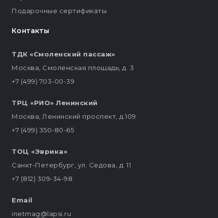
Подарочные сертификаты
Контакты
ТДК «Смоленский пассаж»
Москва, Смоленская площадь, д. 3
+7 (499) 703-00-39
ТРЦ «РИО» Ленинский
Москва, Ленинский проспект, д.109
+7 (499) 350-80-65
ТОЦ «Эврика»
Санкт-Петербург, ул. Седова, д. 11
+7 (812) 309-34-98
Email
inetmag@lapsi.ru