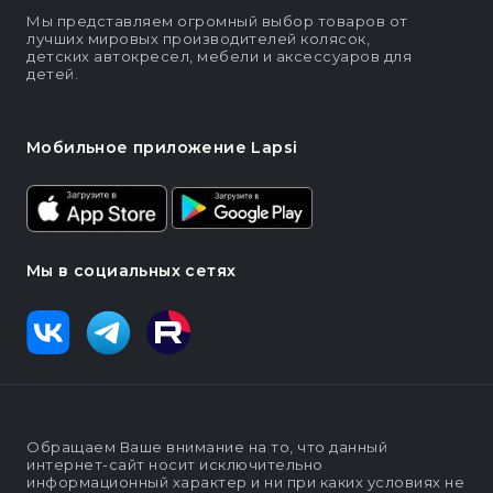
Мы представляем огромный выбор товаров от
лучших мировых производителей колясок,
детских автокресел, мебели и аксессуаров для
детей.
Мобильное приложение Lapsi
Мы в социальных сетях
Обращаем Ваше внимание на то, что данный
интернет-сайт носит исключительно
информационный характер и ни при каких условиях не