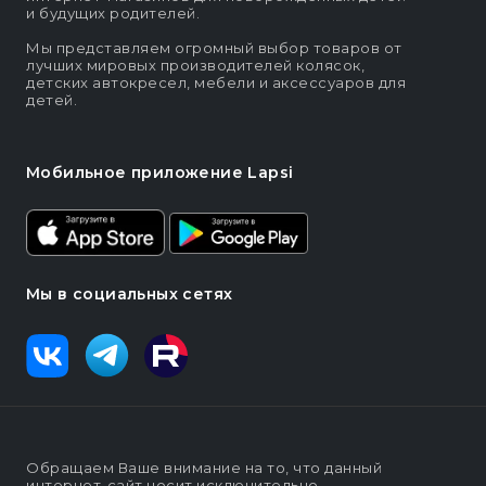
и будущих родителей.
Мы представляем огромный выбор товаров от
лучших мировых производителей колясок,
детских автокресел, мебели и аксессуаров для
детей.
Мобильное приложение Lapsi
Мы в социальных сетях
Обращаем Ваше внимание на то, что данный
интернет-сайт носит исключительно