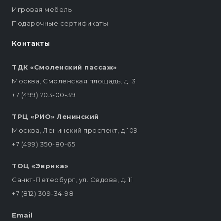
Игровая мебель
Подарочные сертификаты
Контакты
ТДК «Смоленский пассаж»
Москва, Смоленская площадь, д. 3
+7 (499) 703-00-39
ТРЦ «РИО» Ленинский
Москва, Ленинский проспект, д.109
+7 (499) 350-80-65
ТОЦ «Эврика»
Санкт-Петербург, ул. Седова, д. 11
+7 (812) 309-34-98
Email