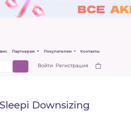
вис
Партнерам
Покупателям
Контакты
Войти
Регистрация
leepi Downsizing