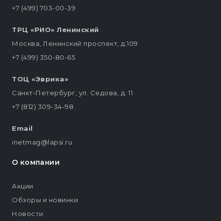
+7 (499) 703-00-39
ТРЦ «РИО» Ленинский
Москва, Ленинский проспект, д.109
+7 (499) 350-80-65
ТОЦ «Эврика»
Санкт-Петербург, ул. Седова, д. 11
+7 (812) 309-34-98
Email
inetmag@lapsi.ru
О компании
Акции
Обзоры и новинки
Новости