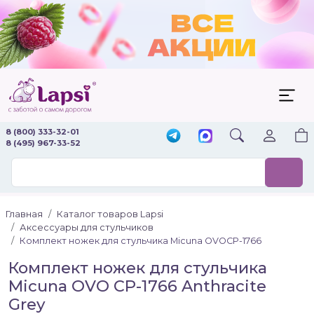
8 (800) 333-32-01
8 (495) 967-33-52
Главная
Каталог товаров Lapsi
Аксессуары для стульчиков
Комплект ножек для стульчика Micuna OVOСР-1766
Комплект ножек для стульчика
Micuna OVO СР-1766 Anthracite
Grey