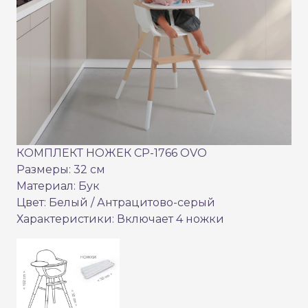
КОМПЛЕКТ НОЖЕК CP-1766 OVO
Размеры: 32 см
Материал: Бук
Цвет: Белый / Антрацитово-серый
Характеристики: Включает 4 ножки