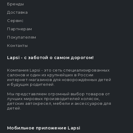
Бренды
Доставка
Сервис
Партнерам
Покупателям
Контакты
Lapsi - c заботой о самом дорогом!
Компания Lapsi - это сеть специализированных
салонов и один из крупнейших в России
интернет-магазинов для новорождённых детей
и будущих родителей.
Мы представляем огромный выбор товаров от
лучших мировых производителей колясок,
детских автокресел, мебели и аксессуаров для
детей.
Мобильное приложение Lapsi