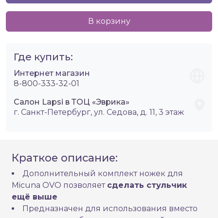
В корзину
Где купить:
Интернет магазин
8-800-333-32-01
Салон Lapsi в ТОЦ «Эврика»
г. Санкт-Петербург, ул. Седова, д. 11, 3 этаж
Краткое описание:
Дополнительный комплект ножек для
Micuna OVO позволяет
сделать стульчик
ещё выше
Предназначен для использования вместо