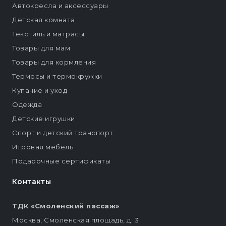
Автокресла и аксессуары
Детская комната
Текстиль и матрасы
Товары для мам
Товары для кормления
Термосы и термокружки
Купание и уход
Одежда
Детские игрушки
Спорт и детский транспорт
Игровая мебель
Подарочные сертификаты
Контакты
ТДК «Смоленский пассаж»
Москва, Смоленская площадь, д. 3