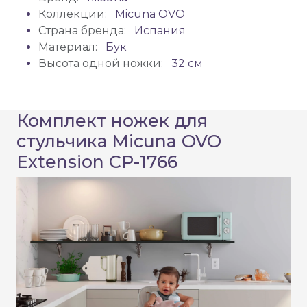
Коллекции:
Micuna OVO
Страна бренда:
Испания
Материал:
Бук
Высота одной ножки:
32 см
Комплект ножек для
стульчика Micuna OVO
Extension CP-1766