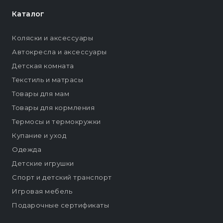
Каталог
Коляски и аксессуары
Автокресла и аксессуары
Детская комната
Текстиль и матрасы
Товары для мам
Товары для кормления
Термосы и термокружки
Купание и уход
Одежда
Детские игрушки
Спорт и детский транспорт
Игровая мебель
Подарочные сертификаты