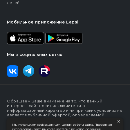
детей.
Мобильное приложение Lapsi
Мы в социальных сетях
Обращаем Ваше внимание на то, что данный
интернет-сайт носит исключительно
информационный характер и ни при каких условиях не
является публичной офертой, определяемой
×
положениями статьи п. 2 ст. 437 Гражданского кодекса
Российской Федерации
Мы используем cookies для улучшения работы сайта. Продолжая
использовать сайт, вы соглашаетесь с их использованием.