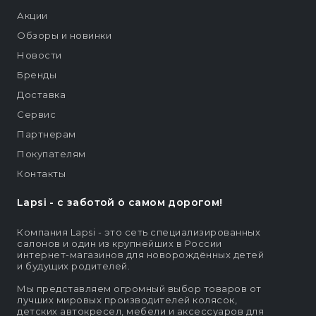
Акции
Обзоры и новинки
Новости
Бренды
Доставка
Сервис
Партнерам
Покупателям
Контакты
Lapsi - c заботой о самом дорогом!
Компания Lapsi - это сеть специализированных
салонов и один из крупнейших в России
интернет-магазинов для новорождённых детей
и будущих родителей.
Мы представляем огромный выбор товаров от
лучших мировых производителей колясок,
детских автокресел, мебели и аксессуаров для