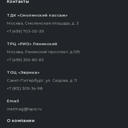
Контакты
ТДК «Смоленский пассаж»
Москва, Смоленская площадь, д. 3
+7 (499) 703-00-39
ТРЦ «РИО» Ленинский
Москва, Ленинский проспект, д.109
+7 (499) 350-80-65
ТОЦ «Эврика»
Санкт-Петербург, ул. Седова, д. 11
+7 (812) 309-34-98
Email
inetmag@lapsi.ru
О компании