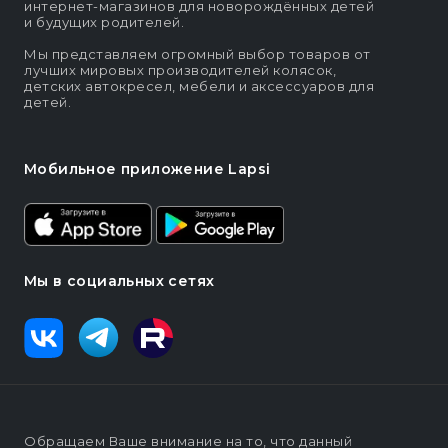
интернет-магазинов для новорождённых детей
и будущих родителей.
Мы представляем огромный выбор товаров от
лучших мировых производителей колясок,
детских автокресел, мебели и аксессуаров для
детей.
Мобильное приложение Lapsi
Мы в социальных сетях
Обращаем Ваше внимание на то, что данный