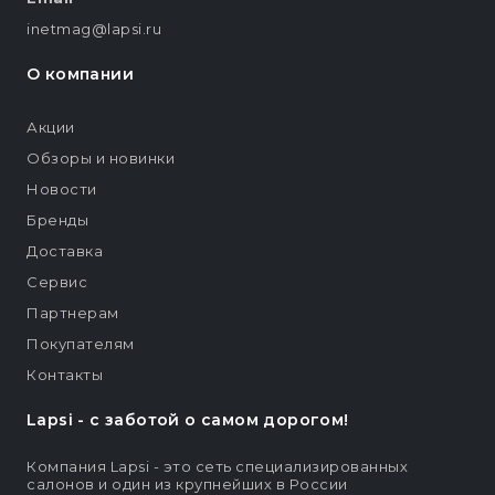
inetmag@lapsi.ru
О компании
Акции
Обзоры и новинки
Новости
Бренды
Доставка
Сервис
Партнерам
Покупателям
Контакты
Lapsi - c заботой о самом дорогом!
Компания Lapsi - это сеть специализированных
салонов и один из крупнейших в России