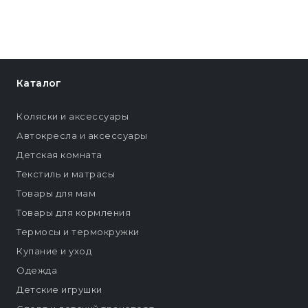
Каталог
Коляски и аксессуары
Автокресла и аксессуары
Детская комната
Текстиль и матрасы
Товары для мам
Товары для кормления
Термосы и термокружки
Купание и уход
Одежда
Детские игрушки