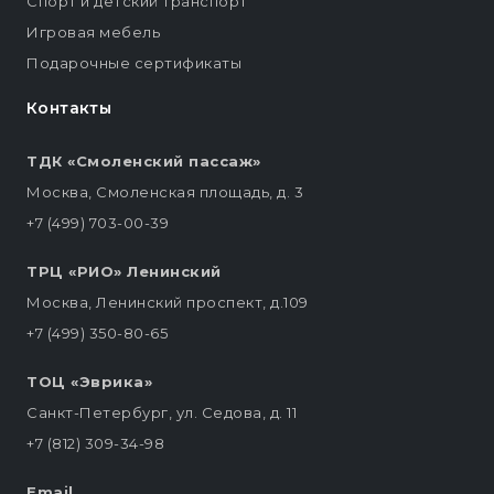
Спорт и детский транспорт
Игровая мебель
Подарочные сертификаты
Контакты
ТДК «Смоленский пассаж»
Москва, Смоленская площадь, д. 3
+7 (499) 703-00-39
ТРЦ «РИО» Ленинский
Москва, Ленинский проспект, д.109
+7 (499) 350-80-65
ТОЦ «Эврика»
Санкт-Петербург, ул. Седова, д. 11
+7 (812) 309-34-98
Email