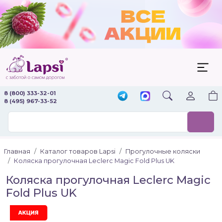
8 (800) 333-32-01
8 (495) 967-33-52
Главная
Каталог товаров Lapsi
Прогулочные коляски
Коляска прогулочная Leclerc Magic Fold Plus UK
Коляска прогулочная Leclerc Magic
Fold Plus UK
Акция