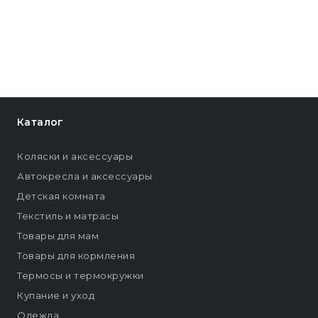
Каталог
Коляски и аксессуары
Автокресла и аксессуары
Детская комната
Текстиль и матрасы
Товары для мам
Товары для кормления
Термосы и термокружки
Купание и уход
Одежда