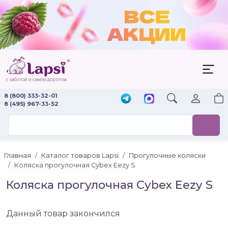
8 (800) 333-32-01
8 (495) 967-33-52
Главная
Каталог товаров Lapsi
Прогулочные коляски
Коляска прогулочная Cybex Eezy S
Коляска прогулочная Cybex Eezy S
Данный товар закончился