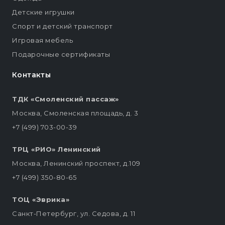
Детские игрушки
Спорт и детский транспорт
Игровая мебель
Подарочные сертификаты
Контакты
ТДК «Смоленский пассаж»
Москва, Смоленская площадь, д. 3
+7 (499) 703-00-39
ТРЦ «РИО» Ленинский
Москва, Ленинский проспект, д.109
+7 (499) 350-80-65
ТОЦ «Эврика»
Санкт-Петербург, ул. Седова, д. 11