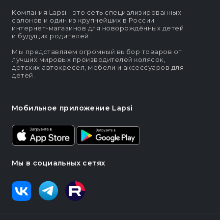
Компания Lapsi - это сеть специализированных
салонов и один из крупнейших в России
интернет-магазинов для новорождённых детей
и будущих родителей.
Мы представляем огромный выбор товаров от
лучших мировых производителей колясок,
детских автокресел, мебели и аксессуаров для
детей.
Мобильное приложение Lapsi
Мы в социальных сетях