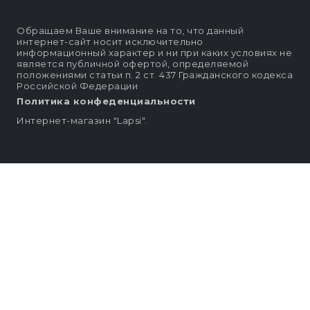
Обращаем Ваше внимание на то, что данный
интернет-сайт носит исключительно
информационный характер и ни при каких условиях не
является публичной офертой, определяемой
положениями статьи п. 2 ст. 437 Гражданского кодекса
Российской Федерации
Политика конфеденциальности
Интернет-магазин "Lapsi".