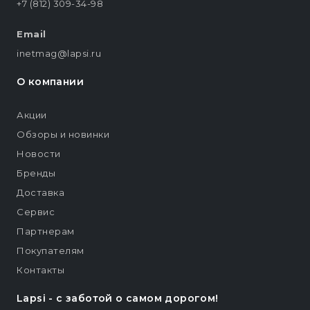
+7 (812) 309-34-98
Email
inetmag@lapsi.ru
О компании
Акции
Обзоры и новинки
Новости
Бренды
Доставка
Сервис
Партнерам
Покупателям
Контакты
Lapsi - c заботой о самом дорогом!