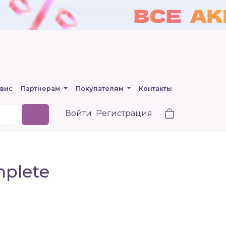
вис
Партнерам
Покупателям
Контакты
Войти
Регистрация
mplete