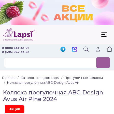
8 (800) 333-32-01
8 (495) 967-33-52
Главная
Каталог товаров Lapsi
Прогулочные коляски
Коляска прогулочная ABC-Design Avus Air
Коляска прогулочная ABC-Design
Avus Air Pine 2024
Акция