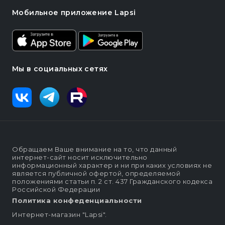
Мобильное приложение Lapsi
Мы в социальных сетях
Обращаем Ваше внимание на то, что данный
интернет-сайт носит исключительно
информационный характер и ни при каких условиях не
является публичной офертой, определяемой
положениями статьи п. 2 ст. 437 Гражданского кодекса
Российской Федерации
Политика конфеденциальности
Интернет-магазин "Lapsi".