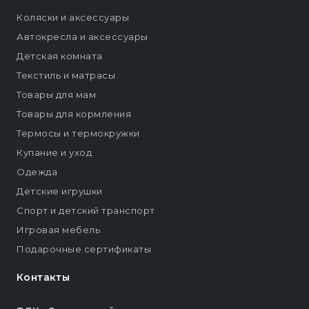
Коляски и аксессуары
Автокресла и аксессуары
Детская комната
Текстиль и матрасы
Товары для мам
Товары для кормления
Термосы и термокружки
Купание и уход
Одежда
Детские игрушки
Спорт и детский транспорт
Игровая мебель
Подарочные сертификаты
Контакты