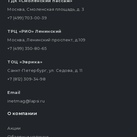
ТДК «Смоленский пассаж»
Москва, Смоленская площадь, д. 3
+7 (499) 703-00-39
ТРЦ «РИО» Ленинский
Москва, Ленинский проспект, д.109
+7 (499) 350-80-65
ТОЦ «Эврика»
Санкт-Петербург, ул. Седова, д. 11
+7 (812) 309-34-98
Email
inetmag@lapsi.ru
О компании
Акции
Обзоры и новинки