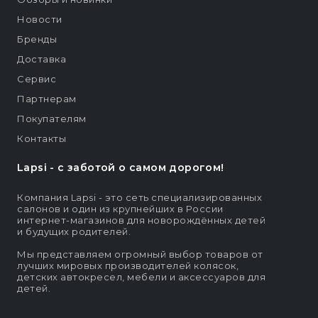
Новости
Бренды
Доставка
Сервис
Партнерам
Покупателям
Контакты
Lapsi - c заботой о самом дорогом!
Компания Lapsi - это сеть специализированных
салонов и один из крупнейших в России
интернет-магазинов для новорождённых детей
и будущих родителей.
Мы представляем огромный выбор товаров от
лучших мировых производителей колясок,
детских автокресел, мебели и аксессуаров для
детей.