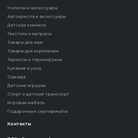
Коляски и аксессуары
Автокресла и аксессуары
Детская комната
Текстиль и матрасы
Товары для мам
Товары для кормления
Термосы и термокружки
Купание и уход
Одежда
Детские игрушки
Спорт и детский транспорт
Игровая мебель
Подарочные сертификаты
Контакты