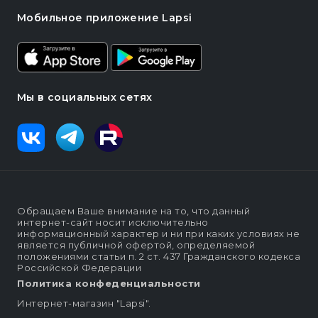
Мобильное приложение Lapsi
Мы в социальных сетях
Обращаем Ваше внимание на то, что данный
интернет-сайт носит исключительно
информационный характер и ни при каких условиях не
является публичной офертой, определяемой
положениями статьи п. 2 ст. 437 Гражданского кодекса
Российской Федерации
Политика конфеденциальности
Интернет-магазин "Lapsi".