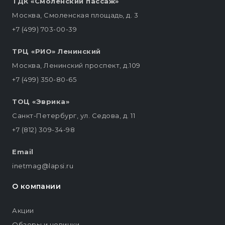
ТДК «Смоленский пассаж»
Москва, Смоленская площадь, д. 3
+7 (499) 703-00-39
ТРЦ «РИО» Ленинский
Москва, Ленинский проспект, д.109
+7 (499) 350-80-65
ТОЦ «Эврика»
Санкт-Петербург, ул. Седова, д. 11
+7 (812) 309-34-98
Email
inetmag@lapsi.ru
О компании
Акции
Обзоры и новинки