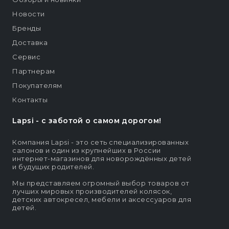
Новости
Бренды
Доставка
Сервис
Партнерам
Покупателям
Контакты
Lapsi - c заботой о самом дорогом!
Компания Lapsi - это сеть специализированных
салонов и один из крупнейших в России
интернет-магазинов для новорождённых детей
и будущих родителей.
Мы представляем огромный выбор товаров от
лучших мировых производителей колясок,
детских автокресел, мебели и аксессуаров для
детей.