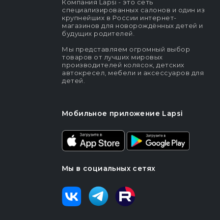
Компания Lapsi - это сеть
специализированных салонов и один из
крупнейших в России интернет-
магазинов для новорождённых детей и
будущих родителей.
Мы представляем огромный выбор
товаров от лучших мировых
производителей колясок, детских
автокресел, мебели и аксессуаров для
детей.
Мобильное приложение Lapsi
Мы в социальных сетях