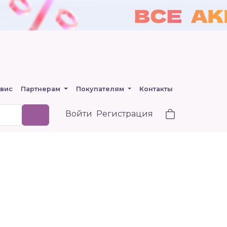
вис
Партнерам
Покупателям
Контакты
Войти
Регистрация