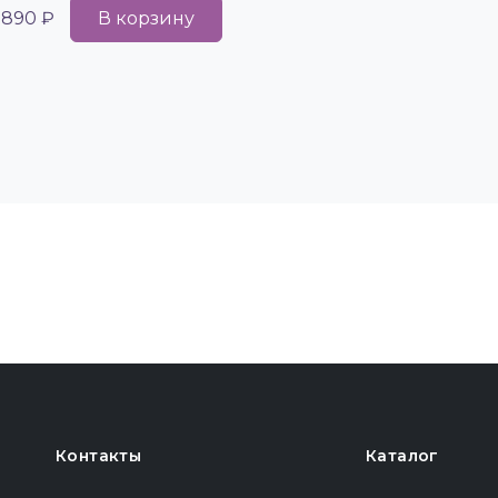
 890 ₽
В корзину
Контакты
Каталог