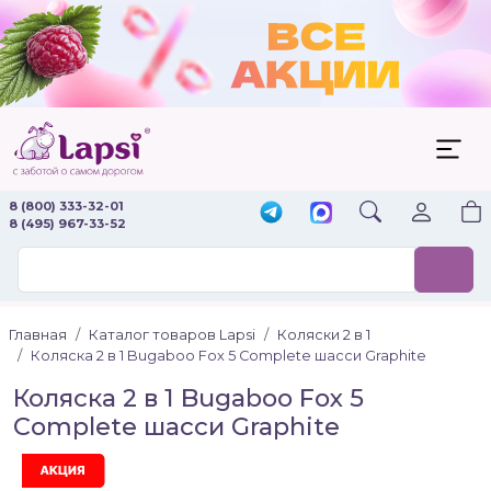
8 (800) 333-32-01
8 (495) 967-33-52
Главная
Каталог товаров Lapsi
Коляски 2 в 1
Коляска 2 в 1 Bugaboo Fox 5 Complete шасси Graphite
Коляска 2 в 1 Bugaboo Fox 5
Complete шасси Graphite
Акция