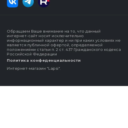
Обращаем Ваше внимание на то, что данный
интернет-сайт носит исключительно
информационный характер и ни при каких условиях не
является публичной офертой, определяемой
положениями статьи п. 2 ст. 437 Гражданского кодекса
Российской Федерации
Политика конфеденциальности
Интернет-магазин "Lapsi".