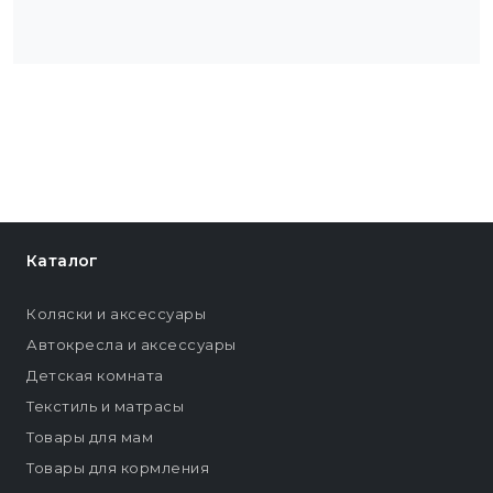
Каталог
Коляски и аксессуары
Автокресла и аксессуары
Детская комната
Текстиль и матрасы
Товары для мам
Товары для кормления