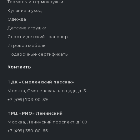
Термосы и термокружки
Купание и уход
Одежда
Детские игрушки
Спорт и детский транспорт
Игровая мебель
Подарочные сертификаты
Контакты
ТДК «Смоленский пассаж»
Москва, Смоленская площадь, д. 3
+7 (499) 703-00-39
ТРЦ «РИО» Ленинский
Москва, Ленинский проспект, д.109
+7 (499) 350-80-65