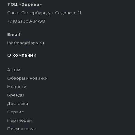
ТОЦ «Эврика»
Санкт-Петербург, ул. Седова, д. 11
+7 (812) 309-34-98
Email
inetmag@lapsi.ru
О компании
Акции
Обзоры и новинки
Новости
Бренды
Доставка
Сервис
Партнерам
Покупателям