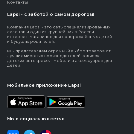
Контакты
Lapsi - c заботой о самом дорогом!
Компания Lapsi - это сеть специализированных
салонов и один из крупнейших в России
интернет-магазинов для новорождённых детей
и будущих родителей.
Мы представляем огромный выбор товаров от
лучших мировых производителей колясок,
детских автокресел, мебели и аксессуаров для
детей.
Мобильное приложение Lapsi
Мы в социальных сетях