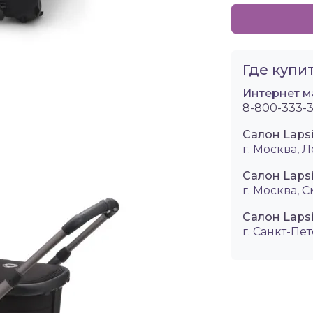
Где купит
Интернет м
8-800-333-3
Салон Laps
г. Москва, Л
Салон Laps
г. Москва, 
Салон Lapsi
г. Санкт-Пет