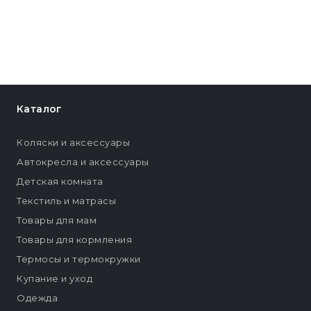
Каталог
Коляски и аксессуары
Автокресла и аксессуары
Детская комната
Текстиль и матрасы
Товары для мам
Товары для кормления
Термосы и термокружки
Купание и уход
Одежда