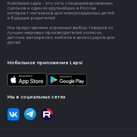
Компания Lapsi - это сеть специализированных
салонов и один из крупнейших в России
интернет-магазинов для новорождённых детей
и будущих родителей.
Мы представляем огромный выбор товаров от
лучших мировых производителей колясок,
детских автокресел, мебели и аксессуаров для
детей.
Мобильное приложение Lapsi
Мы в социальных сетях