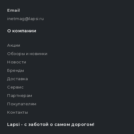
Email
inetmag@lapsi.ru
О компании
Акции
Обзоры и новинки
Новости
Бренды
Доставка
Сервис
Партнерам
Покупателям
Контакты
Lapsi - c заботой о самом дорогом!