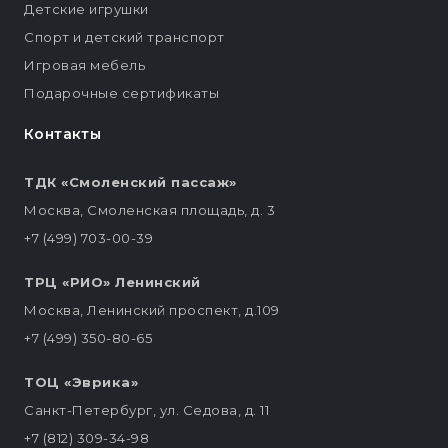
Детские игрушки
Спорт и детский транспорт
Игровая мебель
Подарочные сертификаты
Контакты
ТДК «Смоленский пассаж»
Москва, Смоленская площадь, д. 3
+7 (499) 703-00-39
ТРЦ «РИО» Ленинский
Москва, Ленинский проспект, д.109
+7 (499) 350-80-65
ТОЦ «Эврика»
Санкт-Петербург, ул. Седова, д. 11
+7 (812) 309-34-98