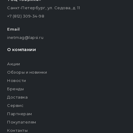
Санкт-Петербург, ул. Седова, д. 11
+7 (812) 309-34-98
Email
inetmag@lapsi.ru
О компании
Акции
Обзоры и новинки
Новости
Бренды
Доставка
Сервис
Партнерам
Покупателям
Контакты