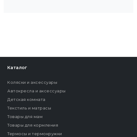
Каталог
Коляски и аксессуары
Автокресла и аксессуары
Детская комната
Текстиль и матрасы
Товары для мам
Товары для кормления
Термосы и термокружки