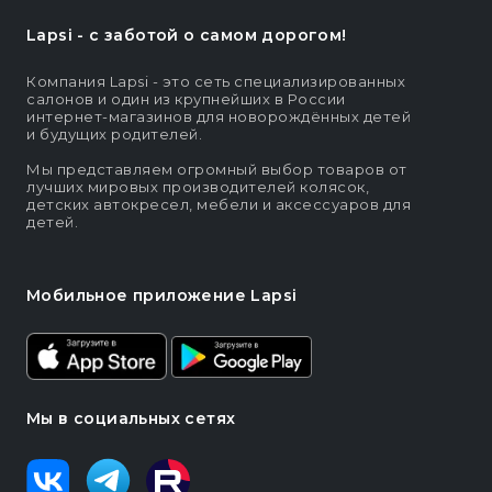
Lapsi - c заботой о самом дорогом!
Компания Lapsi - это сеть специализированных
салонов и один из крупнейших в России
интернет-магазинов для новорождённых детей
и будущих родителей.
Мы представляем огромный выбор товаров от
лучших мировых производителей колясок,
детских автокресел, мебели и аксессуаров для
детей.
Мобильное приложение Lapsi
Мы в социальных сетях