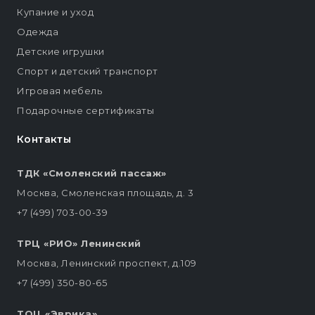
Купание и уход
Одежда
Детские игрушки
Спорт и детский транспорт
Игровая мебель
Подарочные сертификаты
Контакты
ТДК «Смоленский пассаж»
Москва, Смоленская площадь, д. 3
+7 (499) 703-00-39
ТРЦ «РИО» Ленинский
Москва, Ленинский проспект, д.109
+7 (499) 350-80-65
ТОЦ «Эврика»