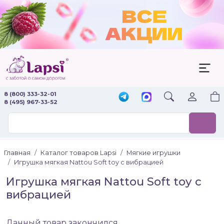
8 (800) 333-32-01
8 (495) 967-33-52
Главная
Каталог товаров Lapsi
Мягкие игрушки
Игрушка мягкая Nattou Soft toy с вибрацией
Игрушка мягкая Nattou Soft toy с
вибрацией
Данный товар закончился