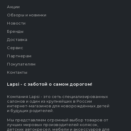
Акции
Обзоры и новинки
Новости
Бренды
Доставка
Сервис
Партнерам
Покупателям
Контакты
Lapsi - c заботой о самом дорогом!
Компания Lapsi - это сеть специализированных
салонов и один из крупнейших в России
интернет-магазинов для новорождённых детей
и будущих родителей.
Мы представляем огромный выбор товаров от
лучших мировых производителей колясок,
детских автокресел, мебели и аксессуаров для