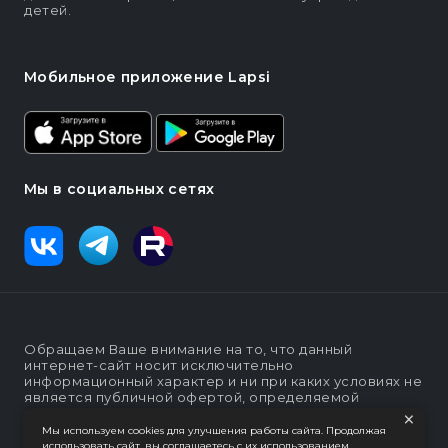
детей.
Мобильное приложение Lapsi
Мы в социальных сетях
Обращаем Ваше внимание на то, что данный
интернет-сайт носит исключительно
информационный характер и ни при каких условиях не
является публичной офертой, определяемой
×
положениями статьи п. 2 ст. 437 Гражданского кодекса
Российской Федерации
Мы используем cookies для улучшения работы сайта. Продолжая
использовать сайт, вы соглашаетесь с их использованием.