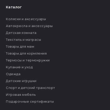
Каталог
Коляски и аксессуары
Автокресла и аксессуары
Детская комната
Текстиль и матрасы
Товары для мам
Товары для кормления
Термосы и термокружки
Купание и уход
Одежда
Детские игрушки
Спорт и детский транспорт
Игровая мебель
Подарочные сертификаты