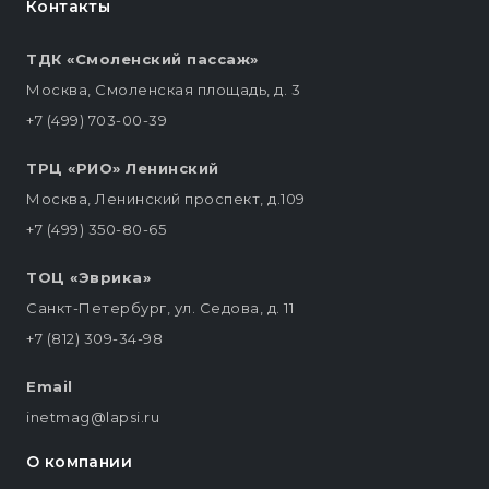
Контакты
ТДК «Смоленский пассаж»
Москва, Смоленская площадь, д. 3
+7 (499) 703-00-39
ТРЦ «РИО» Ленинский
Москва, Ленинский проспект, д.109
+7 (499) 350-80-65
ТОЦ «Эврика»
Санкт-Петербург, ул. Седова, д. 11
+7 (812) 309-34-98
Email
inetmag@lapsi.ru
О компании