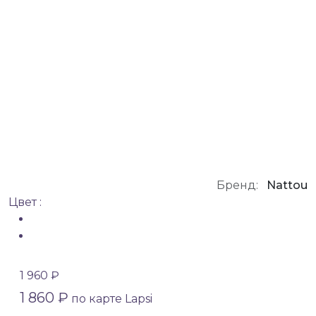
Бренд:
Nattou
Цвет :
1 960 ₽
1 860 ₽
по карте Lapsi