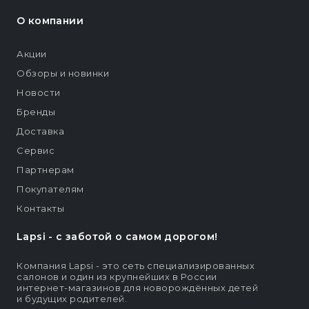
О компании
Акции
Обзоры и новинки
Новости
Бренды
Доставка
Сервис
Партнерам
Покупателям
Контакты
Lapsi - c заботой о самом дорогом!
Компания Lapsi - это сеть специализированных
салонов и один из крупнейших в России
интернет-магазинов для новорождённых детей
и будущих родителей.