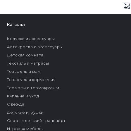
Каталог
Коляски и аксессуары
Автокресла и аксессуары
Детская комната
Текстиль и матрасы
Товары для мам
Товары для кормления
Термосы и термокружки
Купание и уход
Одежда
Детские игрушки
Спорт и детский транспорт
Игровая мебель