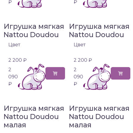
₽
₽
Игрушка мягкая
Игрушка мягкая
Nattou Doudou
Nattou Doudou
Цвет
Цвет
2 200 ₽
2 200 ₽
2
2
090
090
₽
₽
Игрушка мягкая
Игрушка мягкая
Nattou Doudou
Nattou Doudou
малая
малая