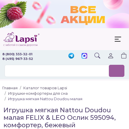
8 (800) 333-32-01
8 (495) 967-33-52
Главная
Каталог товаров Lapsi
Игрушки-комфортеры для сна
Игрушка мягкая Nattou Doudou малая
Игрушка мягкая Nattou Doudou
малая FELIX & LEO Ослик 595094,
комфортер, бежевый