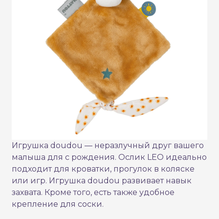
Игрушка doudou — неразлучный друг вашего
малыша для с рождения. Ослик LEO идеально
подходит для кроватки, прогулок в коляске
или игр. Игрушка doudou развивает навык
захвата. Кроме того, есть также удобное
крепление для соски.