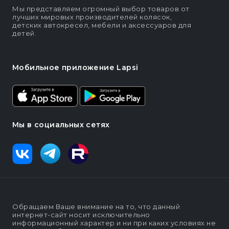
Мы представляем огромный выбор товаров от
лучших мировых производителей колясок,
детских автокресел, мебели и аксессуаров для
детей.
Мобильное приложение Lapsi
Мы в социальных сетях
Обращаем Ваше внимание на то, что данный
интернет-сайт носит исключительно
информационный характер и ни при каких условиях не