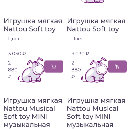
Игрушка мягкая
Игрушка мягкая
Nattou Soft toy
Nattou Soft toy
Цвет
Цвет
3 030 ₽
3 030 ₽
2
2
880
880
₽
₽
Игрушка мягкая
Игрушка мягкая
Nattou Musical
Nattou Musical
Soft toy MINI
Soft toy MINI
музыкальная
музыкальная