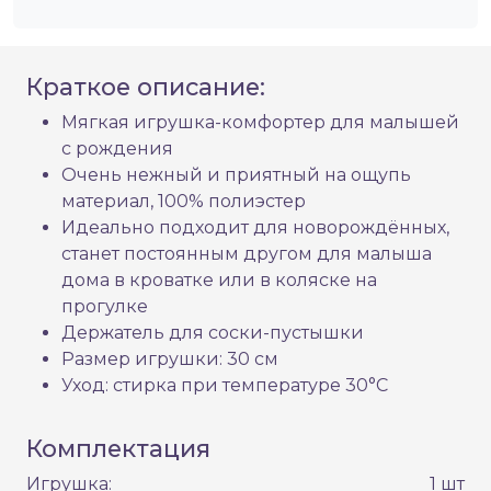
Краткое описание:
Мягкая игрушка-комфортер для малышей
с рождения
Очень нежный и приятный на ощупь
материал, 100% полиэстер
Идеально подходит для новорождённых,
станет постоянным другом для малыша
дома в кроватке или в коляске на
прогулке
Держатель для соски-пустышки
Размер игрушки: 30 см
Уход: стирка при температуре 30°С
Комплектация
Игрушка:
1 шт