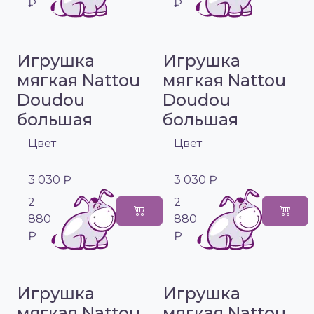
₽
₽
Игрушка
Игрушка
мягкая Nattou
мягкая Nattou
Doudou
Doudou
большая
большая
Цвет
Цвет
3 030 ₽
3 030 ₽
2
2
880
880
₽
₽
Игрушка
Игрушка
мягкая Nattou
мягкая Nattou