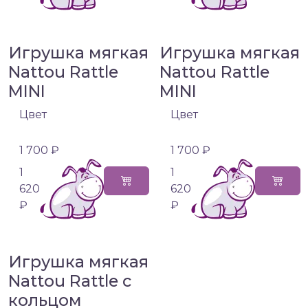
Игрушка мягкая
Игрушка мягкая
Nattou Rattle
Nattou Rattle
MINI
MINI
Цвет
Цвет
1 700 ₽
1 700 ₽
1
1
620
620
₽
₽
Игрушка мягкая
Nattou Rattle с
кольцом