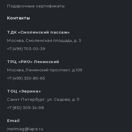
Подарочные сертификаты
Контакты
ТДК «Смоленский пассаж»
Москва, Смоленская площадь, д. 3
+7 (499) 703-00-39
ТРЦ «РИО» Ленинский
Москва, Ленинский проспект, д.109
+7 (499) 350-80-65
ТОЦ «Эврика»
Санкт-Петербург, ул. Седова, д. 11
+7 (812) 309-34-98
Email
inetmag@lapsi.ru