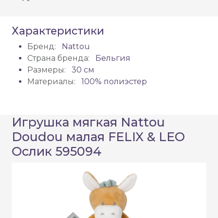
Характеристики
Бренд:
Nattou
Страна бренда:
Бельгия
Размеры:
30 см
Материалы:
100% полиэстер
Игрушка мягкая Nattou
Doudou малая FELIX & LEO
Ослик 595094