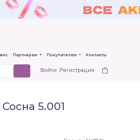
вис
Партнерам
Покупателям
Контакты
Войти
Регистрация
 Сосна 5.001