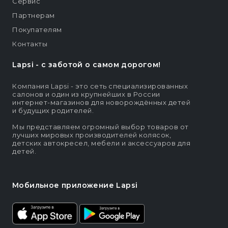
Сервис
Партнерам
Покупателям
Контакты
Lapsi - c заботой о самом дорогом!
Компания Lapsi - это сеть специализированных
салонов и один из крупнейших в России
интернет-магазинов для новорождённых детей
и будущих родителей.
Мы представляем огромный выбор товаров от
лучших мировых производителей колясок,
детских автокресел, мебели и аксессуаров для
детей.
Мобильное приложение Lapsi