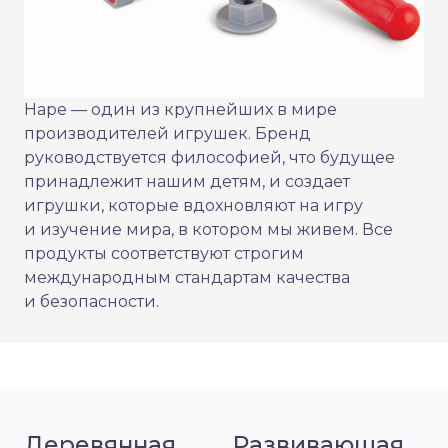
Hape — один из крупнейших в мире
производителей игрушек. Бренд
руководствуется философией, что будущее
принадлежит нашим детям, и создает
игрушки, которые вдохновляют на игру
и изучение мира, в котором мы живем. Все
продукты соответствуют строгим
международным стандартам качества
и безопасности.
Деревянная
Развивающая