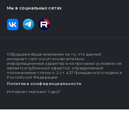
Мы в социальных сетях
Обращаем Ваше внимание на то, что данный
интернет-сайт носит исключительно
информационный характер и ни при каких условиях не
является публичной офертой, определяемой
положениями статьи п. 2 ст. 437 Гражданского кодекса
Российской Федерации
Политика конфеденциальности
Интернет-магазин "Lapsi".