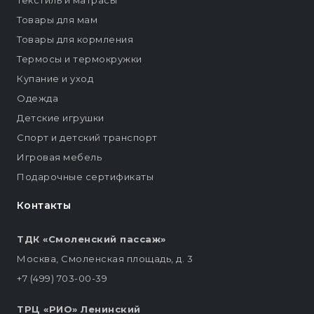
Текстиль и матрасы
Товары для мам
Товары для кормления
Термосы и термокружки
Купание и уход
Одежда
Детские игрушки
Спорт и детский транспорт
Игровая мебель
Подарочные сертификаты
Контакты
ТДК «Смоленский пассаж»
Москва, Смоленская площадь, д. 3
+7 (499) 703-00-39
ТРЦ «РИО» Ленинский