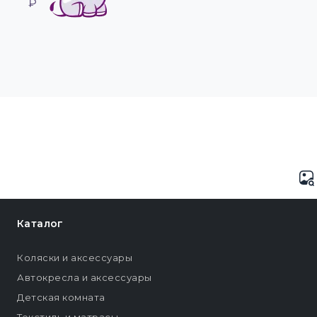
₽
Каталог
Коляски и аксессуары
Автокресла и аксессуары
Детская комната