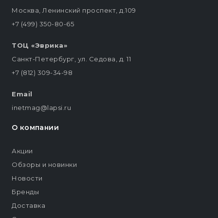
Москва, Ленинский проспект, д.109
+7 (499) 350-80-65
ТОЦ «Эврика»
Санкт-Петербург, ул. Седова, д. 11
+7 (812) 309-34-98
Email
inetmag@lapsi.ru
О компании
Акции
Обзоры и новинки
Новости
Бренды
Доставка