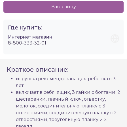
В корзину
Где купить:
Интернет магазин
8-800-333-32-01
Краткое описание:
игрушка рекомендована для ребенка с 3
лет
включает в себя: ящик, 3 гайки с болтами, 2
шестеренки, гаечный ключ, отвертку,
молоток, соединительную планку с 3
отверстиями, соединительную планку с 2
отверстиями, треугольную планку и 2
гвоздя