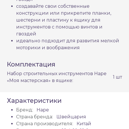
создавайте свои собственные
конструкции или прикрепите планки,
шестерни и пластину к ящику для
инструментов с помощью винтов и
гвоздей
идеально подходит для развития мелкой
моторики и воображения
Комплектация
Набор строительных инструментов Hape
1 шт
«Моя мастерская» в ящике:
Характеристики
Бренд:
Hape
Страна бренда:
Швейцария
Страна производителя:
Китай