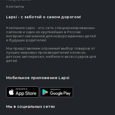
Контакты
Lapsi - c заботой о самом дорогом!
Компания Lapsi - это сеть специализированных
салонов и один из крупнейших в России
интернет-магазинов для новорождённых детей
и будущих родителей.
Мы представляем огромный выбор товаров от
лучших мировых производителей колясок,
детских автокресел, мебели и аксессуаров для
детей.
Мобильное приложение Lapsi
Мы в социальных сетях