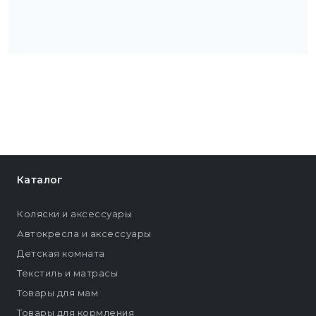
Каталог
Коляски и аксессуары
Автокресла и аксессуары
Детская комната
Текстиль и матрасы
Товары для мам
Товары для кормления