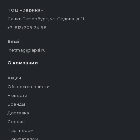
ТОЦ «Эврика»
Санкт-Петербург, ул. Седова, д. 11
+7 (812) 309-34-98
Email
inetmag@lapsi.ru
О компании
Акции
Обзоры и новинки
Новости
Бренды
Доставка
Сервис
Партнерам
Покупателям