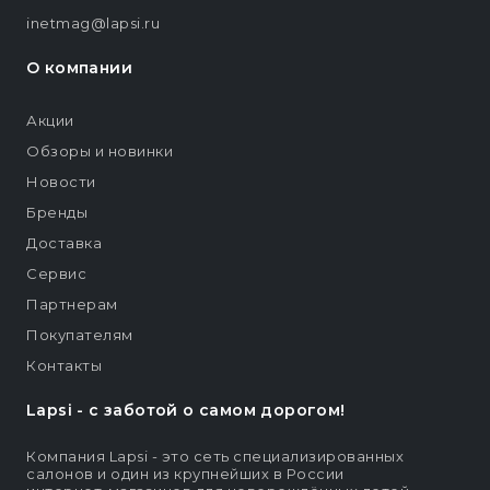
inetmag@lapsi.ru
О компании
Акции
Обзоры и новинки
Новости
Бренды
Доставка
Сервис
Партнерам
Покупателям
Контакты
Lapsi - c заботой о самом дорогом!
Компания Lapsi - это сеть специализированных
салонов и один из крупнейших в России