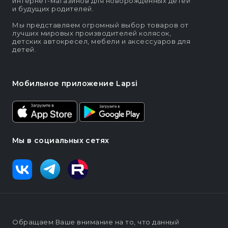
интернет-магазинов для новорождённых детей
и будущих родителей.
Мы представляем огромный выбор товаров от
лучших мировых производителей колясок,
детских автокресел, мебели и аксессуаров для
детей.
Мобильное приложение Lapsi
Мы в социальных сетях
Обращаем Ваше внимание на то, что данный