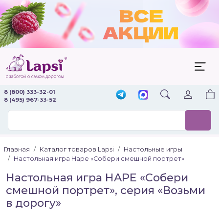
8 (800) 333-32-01
8 (495) 967-33-52
Главная
Каталог товаров Lapsi
Настольные игры
Настольная игра Hape «Собери смешной портрет»
Настольная игра HAPE «Собери
смешной портрет», серия «Возьми
в дорогу»