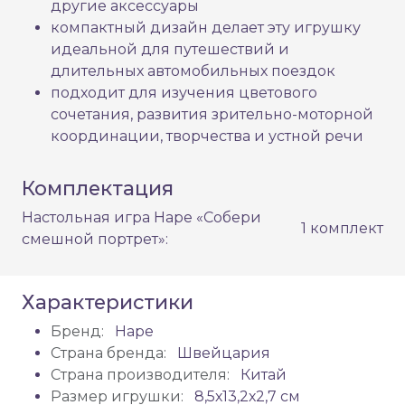
другие аксессуары
компактный дизайн делает эту игрушку
идеальной для путешествий и
длительных автомобильных поездок
подходит для изучения цветового
сочетания, развития зрительно-моторной
координации, творчества и устной речи
Комплектация
Настольная игра Hape «Собери
1 комплект
смешной портрет»:
Характеристики
Бренд:
Hape
Страна бренда:
Швейцария
Страна производителя:
Китай
Размер игрушки:
8,5х13,2х2,7 см