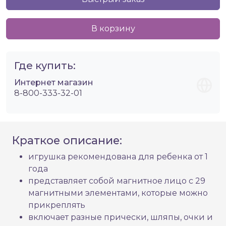
В корзину
Где купить:
Интернет магазин
8-800-333-32-01
Краткое описание:
игрушка рекомендована для ребенка от 1
года
представляет собой магнитное лицо с 29
магнитными элементами, которые можно
прикреплять
включает разные прически, шляпы, очки и