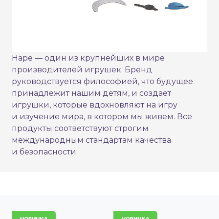
Hape — один из крупнейших в мире
производителей игрушек. Бренд
руководствуется философией, что будущее
принадлежит нашим детям, и создает
игрушки, которые вдохновляют на игру
и изучение мира, в котором мы живем. Все
продукты соответствуют строгим
международным стандартам качества
и безопасности.