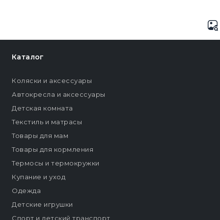
Каталог
Коляски и аксессуары
Автокресла и аксессуары
Детская комната
Текстиль и матрасы
Товары для мам
Товары для кормления
Термосы и термокружки
Купание и уход
Одежда
Детские игрушки
Спорт и детский транспорт