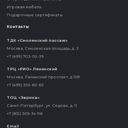
Игровая мебель
Подарочные сертификаты
Контакты
ТДК «Смоленский пассаж»
Москва, Смоленская площадь, д. 3
+7 (499) 703-00-39
ТРЦ «РИО» Ленинский
Москва, Ленинский проспект, д.109
+7 (499) 350-80-65
ТОЦ «Эврика»
Санкт-Петербург, ул. Седова, д. 11
+7 (812) 309-34-98
Email