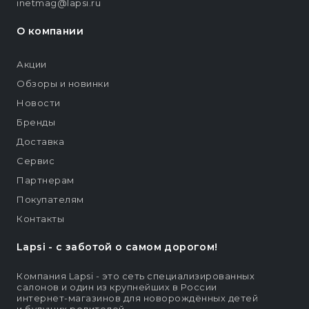
inetmag@lapsi.ru
О компании
Акции
Обзоры и новинки
Новости
Бренды
Доставка
Сервис
Партнерам
Покупателям
Контакты
Lapsi - c заботой о самом дорогом!
Компания Lapsi - это сеть специализированных
салонов и один из крупнейших в России
интернет-магазинов для новорождённых детей