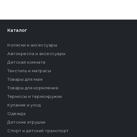
Каталог
Коляски и аксессуары
Автокресла и аксессуары
Детская комната
Текстиль и матрасы
Товары для мам
Товары для кормления
Термосы и термокружки
Купание и уход
Одежда
Детские игрушки
Спорт и детский транспорт