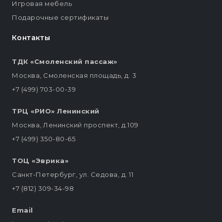
Игровая мебель
Подарочные сертификаты
Контакты
ТДК «Смоленский пассаж»
Москва, Смоленская площадь, д. 3
+7 (499) 703-00-39
ТРЦ «РИО» Ленинский
Москва, Ленинский проспект, д.109
+7 (499) 350-80-65
ТОЦ «Эврика»
Санкт-Петербург, ул. Седова, д. 11
+7 (812) 309-34-98
Email