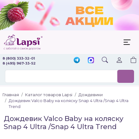
8 (800) 333-32-01
8 (495) 967-33-52
Главная
Каталог товаров Lapsi
Дождевики
Дождевик Valco Baby на коляску Snap 4 Ultra /Snap 4 Ultra
Trend
Дождевик Valco Baby на коляску
Snap 4 Ultra /Snap 4 Ultra Trend