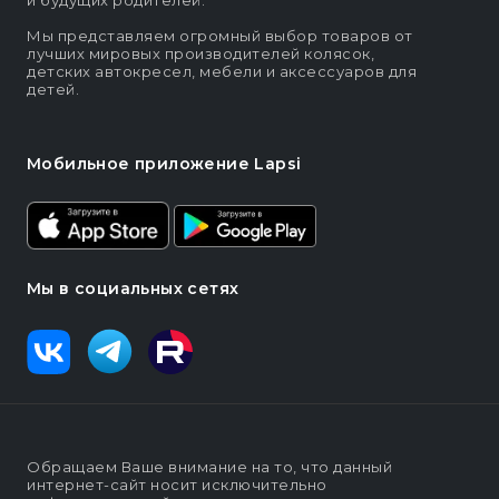
и будущих родителей.
Мы представляем огромный выбор товаров от
лучших мировых производителей колясок,
детских автокресел, мебели и аксессуаров для
детей.
Мобильное приложение Lapsi
Мы в социальных сетях
Обращаем Ваше внимание на то, что данный
интернет-сайт носит исключительно