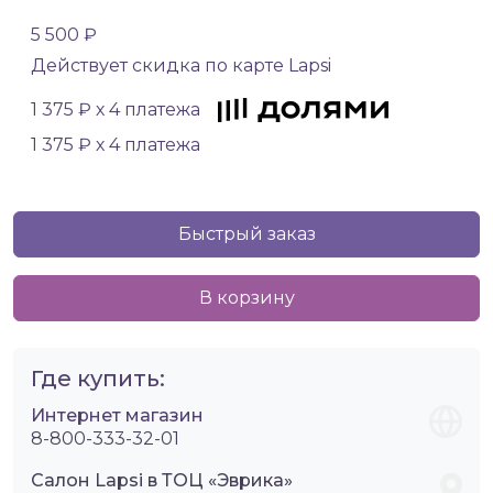
5 500 ₽
Действует скидка по карте Lapsi
1 375 ₽ х 4 платежа
1 375 ₽ х 4 платежа
Быстрый заказ
В корзину
Где купить:
Интернет магазин
8-800-333-32-01
Салон Lapsi в ТОЦ «Эврика»