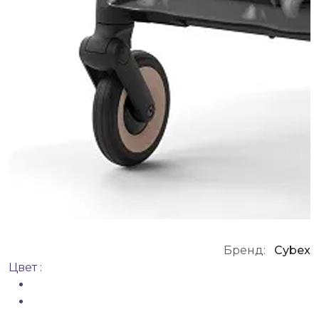
Бренд:
Cybex
Цвет :