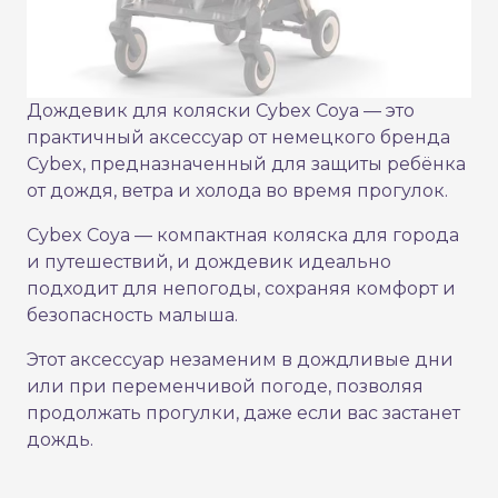
Дождевик для коляски Cybex Coya — это
практичный аксессуар от немецкого бренда
Cybex, предназначенный для защиты ребёнка
от дождя, ветра и холода во время прогулок.
Cybex Coya — компактная коляска для города
и путешествий, и дождевик идеально
подходит для непогоды, сохраняя комфорт и
безопасность малыша.
Этот аксессуар незаменим в дождливые дни
или при переменчивой погоде, позволяя
продолжать прогулки, даже если вас застанет
дождь.