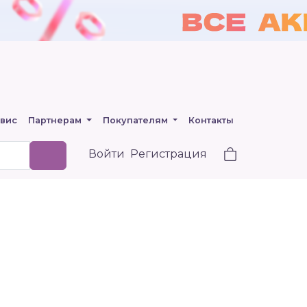
вис
Партнерам
Покупателям
Контакты
Войти
Регистрация