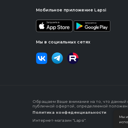
Мобильное приложение Lapsi
Мы в социальных сетях
Обращаем Ваше внимание на то, что данный 
публичной офертой, определяемой положения
Политика конфеденциальности
Мы и
Интернет-магазин "Lapsi".
испо