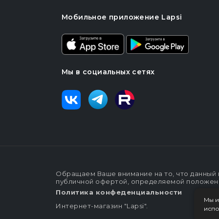
Мобильное приложение Lapsi
Мы в социальных сетях
Обращаем Ваше внимание на то, что данный 
публичной офертой, определяемой положения
Политика конфеденциальности
Мы и
Интернет-магазин "Lapsi".
испо