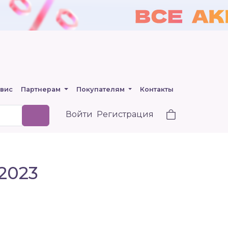
вис
Партнерам
Покупателям
Контакты
Войти
Регистрация
2023