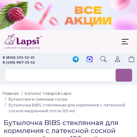
8 (800) 333-32-01
8 (495) 967-33-52
Главная
Каталог товаров Lapsi
Бутылочки и сменные соски
Бутылочка BIBS стеклянная для кормления с латексной
соской медленный поток 120 мл
Бутылочка BIBS стеклянная для
кормления с латексной соской