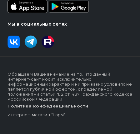
Мы в социальных сетях
Обращаем Ваше внимание на то, что данный
интернет-сайт носит исключительно
информационный характер и ни при каких условиях не
является публичной офертой, определяемой
положениями статьи п. 2 ст. 437 Гражданского кодекса
Российской Федерации
Политика конфеденциальности
Интернет-магазин "Lapsi".