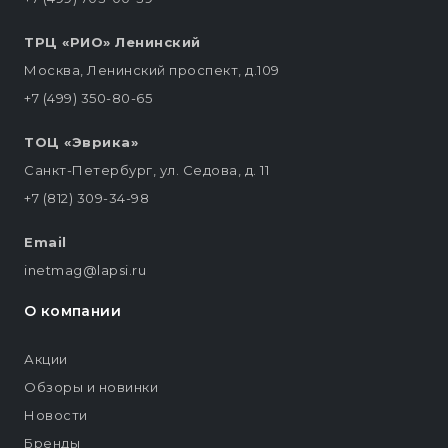
ТРЦ «РИО» Ленинский
Москва, Ленинский проспект, д.109
+7 (499) 350-80-65
ТОЦ «Эврика»
Санкт-Петербург, ул. Седова, д. 11
+7 (812) 309-34-98
Email
inetmag@lapsi.ru
О компании
Акции
Обзоры и новинки
Новости
Бренды