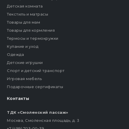
Детская комната
Текстиль и матрасы
Товары для мам
Товары для кормления
Термосы и термокружки
Купание и уход
Одежда
Детские игрушки
Спорт и детский транспорт
Игровая мебель
Подарочные сертификаты
Контакты
ТДК «Смоленский пассаж»
Москва, Смоленская площадь, д. 3
+7 (499) 703-00-39