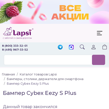
8 (800) 333-32-01
8 (495) 967-33-52
Главная
Каталог товаров Lapsi
Бамперы, столики, держатели для смартфона
Бампер Cybex Eezy S Plus
Бампер Cybex Eezy S Plus
Данный товар закончился