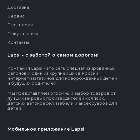
Доставка
Сервис
Партнерам
Покупателям
Контакты
Lapsi - c заботой о самом дорогом!
Компания Lapsi - это сеть специализированных
салонов и один из крупнейших в России
интернет-магазинов для новорождённых детей
и будущих родителей.
Мы представляем огромный выбор товаров от
лучших мировых производителей колясок,
детских автокресел, мебели и аксессуаров для
детей.
Мобильное приложение Lapsi