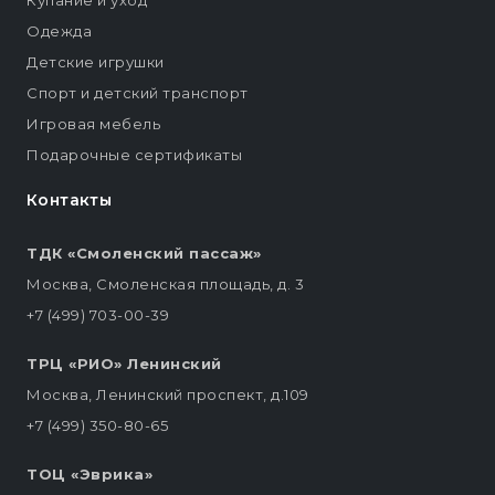
Купание и уход
Одежда
Детские игрушки
Спорт и детский транспорт
Игровая мебель
Подарочные сертификаты
Контакты
ТДК «Смоленский пассаж»
Москва, Смоленская площадь, д. 3
+7 (499) 703-00-39
ТРЦ «РИО» Ленинский
Москва, Ленинский проспект, д.109
+7 (499) 350-80-65
ТОЦ «Эврика»