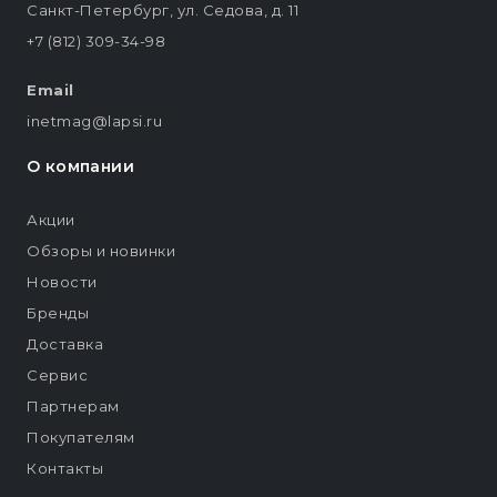
Санкт-Петербург, ул. Седова, д. 11
+7 (812) 309-34-98
Email
inetmag@lapsi.ru
О компании
Акции
Обзоры и новинки
Новости
Бренды
Доставка
Сервис
Партнерам
Покупателям
Контакты