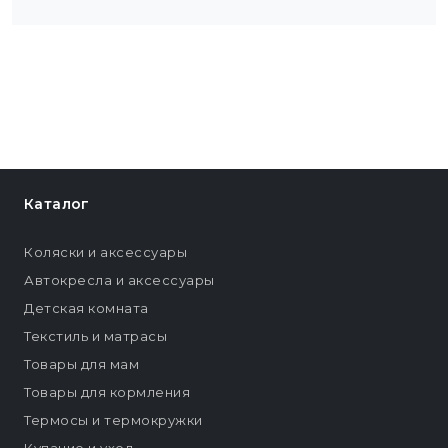
Каталог
Коляски и аксессуары
Автокресла и аксессуары
Детская комната
Текстиль и матрасы
Товары для мам
Товары для кормления
Термосы и термокружки