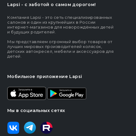
Lapsi - c заботой о самом дорогом!
Компания Lapsi - это сеть специализированных
салонов и один из крупнейших в России
интернет-магазинов для новорождённых детей
и будущих родителей.
Мы представляем огромный выбор товаров от
лучших мировых производителей колясок,
детских автокресел, мебели и аксессуаров для
детей.
Мобильное приложение Lapsi
Мы в социальных сетях