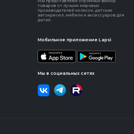
Мы представляем огромный выбор
товаров от лучших мировых
производителей колясок, детских
автокресел, мебели и аксессуаров для
детей.
Мобильное приложение Lapsi
Мы в социальных сетях