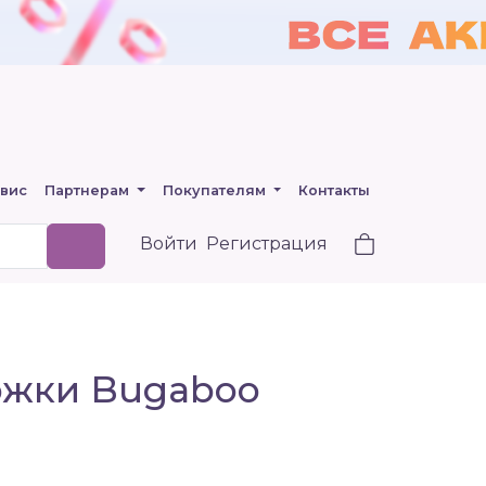
вис
Партнерам
Покупателям
Контакты
Войти
Регистрация
ожки Bugaboo