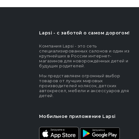
Lapsi - c заботой о самом дорогом!
Компания Lapsi - это сеть
специализированных салонов и один из
крупнейших в России интернет-
магазинов для новорождённых детей и
будущих родителей.
Мы представляем огромный выбор
товаров от лучших мировых
производителей колясок, детских
автокресел, мебели и аксессуаров для
детей.
Мобильное приложение Lapsi