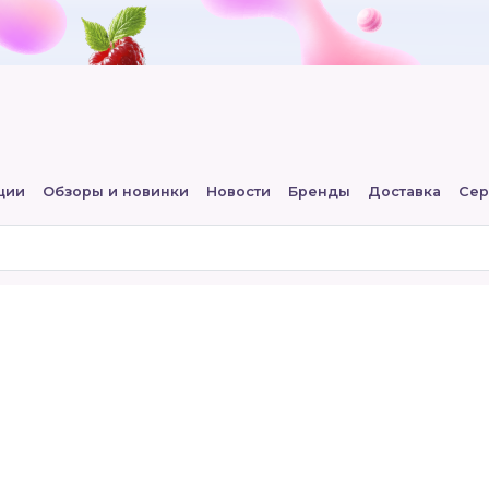
ции
Обзоры и новинки
Новости
Бренды
Доставка
Сер