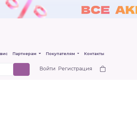
вис
Партнерам
Покупателям
Контакты
Войти
Регистрация