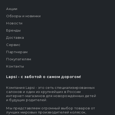
Акции
Обзоры и новинки
Новости
Бренды
Доставка
Сервис
Партнерам
Покупателям
Контакты
Lapsi - c заботой о самом дорогом!
Компания Lapsi - это сеть специализированных
салонов и один из крупнейших в России
интернет-магазинов для новорождённых детей
и будущих родителей.
Мы представляем огромный выбор товаров от
лучших мировых производителей колясок,