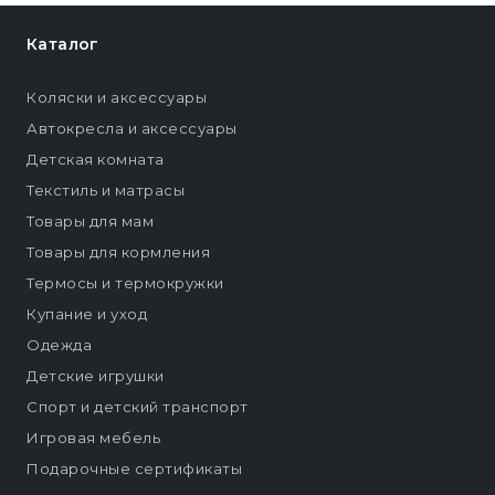
Каталог
Коляски и аксессуары
Автокресла и аксессуары
Детская комната
Текстиль и матрасы
Товары для мам
Товары для кормления
Термосы и термокружки
Купание и уход
Одежда
Детские игрушки
Спорт и детский транспорт
Игровая мебель
Подарочные сертификаты