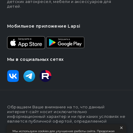
детских автокресел, мебели и аксессуаров для
детей.
Мобильное приложение Lapsi
Мы в социальных сетях
Обращаем Ваше внимание на то, что данный
интернет-сайт носит исключительно
информационный характер и ни при каких условиях не
является публичной офертой, определяемой
положениями статьи п. 2 ст. 437 Гражданского кодекса
×
Российской Федерации
Мы используем cookies для улучшения работы сайта. Продолжая