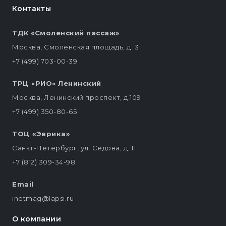
Контакты
ТДК «Смоленский пассаж»
Москва, Смоленская площадь, д. 3
+7 (499) 703-00-39
ТРЦ «РИО» Ленинский
Москва, Ленинский проспект, д.109
+7 (499) 350-80-65
ТОЦ «Эврика»
Санкт-Петербург, ул. Седова, д. 11
+7 (812) 309-34-98
Email
inetmag@lapsi.ru
О компании