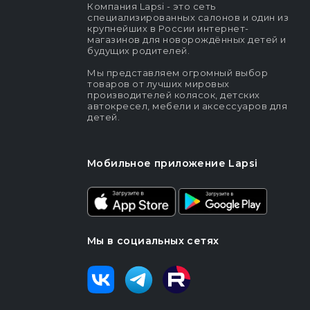
Компания Lapsi - это сеть
специализированных салонов и один из
крупнейших в России интернет-
магазинов для новорождённых детей и
будущих родителей.
Мы представляем огромный выбор
товаров от лучших мировых
производителей колясок, детских
автокресел, мебели и аксессуаров для
детей.
Мобильное приложение Lapsi
Мы в социальных сетях