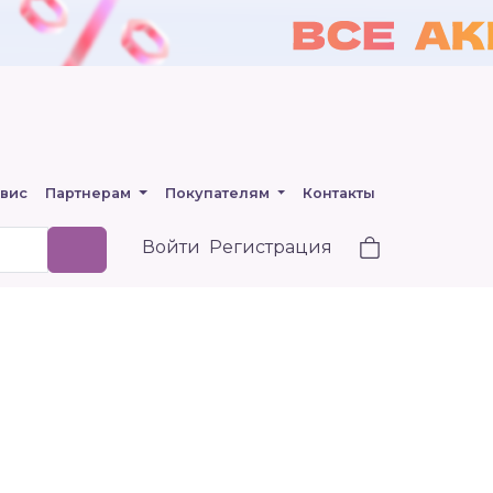
вис
Партнерам
Покупателям
Контакты
Войти
Регистрация