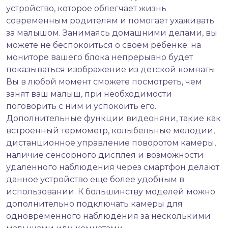
устройство, которое облегчает жизнь
современным родителям и помогает ухаживать
за малышом. Занимаясь домашними делами, вы
можете не беспокоиться о своем ребенке: на
мониторе вашего блока непрерывно будет
показываться изображение из детской комнаты.
Вы в любой момент сможете посмотреть, чем
занят ваш малыш, при необходимости
поговорить с ним и успокоить его.
Дополнительные функции видеоняни, такие как
встроенный термометр, колыбельные мелодии,
дистанционное управление поворотом камеры,
наличие сенсорного дисплея и возможности
удаленного наблюдения через смартфон делают
данное устройство еще более удобным в
использовании. К большинству моделей можно
дополнительно подключать камеры для
одновременного наблюдения за несколькими