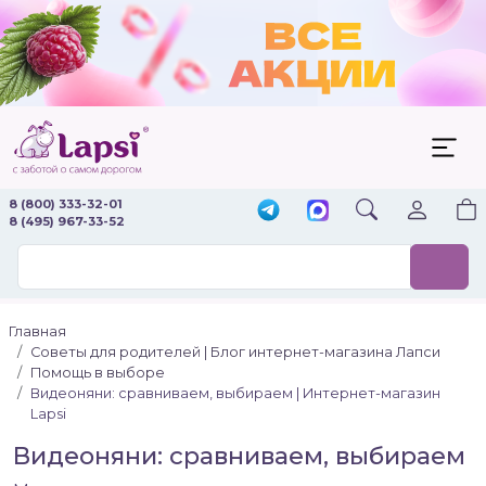
8 (800) 333-32-01
8 (495) 967-33-52
Главная
Советы для родителей | Блог интернет-магазина Лапси
Помощь в выборе
Видеоняни: сравниваем, выбираем | Интернет-магазин
Lapsi
Видеоняни: сравниваем, выбираем