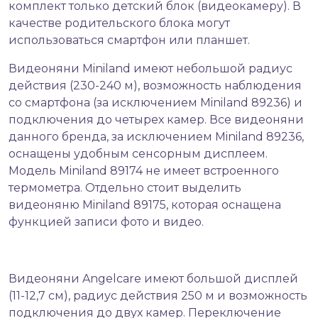
комплект только детский блок (видеокамеру). В
качестве родительского блока могут
использоваться смартфон или планшет.
Видеоняни Miniland имеют небольшой радиус
действия (230-240 м), возможность наблюдения
со смартфона (за исключением Miniland 89236) и
подключения до четырех камер. Все видеоняни
данного бренда, за исключением Miniland 89236,
оснащены удобным сенсорным дисплеем.
Модель Miniland 89174 не имеет встроенного
термометра. Отдельно стоит выделить
видеоняню Miniland 89175, которая оснащена
функцией записи фото и видео.
Видеоняни Angelcare имеют большой дисплей
(11-12,7 см), радиус действия 250 м и возможность
подключения до двух камер. Переключение