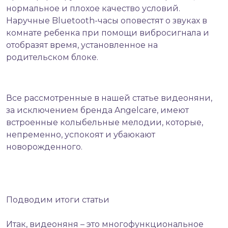
нормальное и плохое качество условий.
Наручные Bluetooth-часы оповестят о звуках в
комнате ребенка при помощи вибросигнала и
отобразят время, установленное на
родительском блоке.
Все рассмотренные в нашей статье видеоняни,
за исключением бренда Angelcare, имеют
встроенные колыбельные мелодии, которые,
непременно, успокоят и убаюкают
новорожденного.
Подводим итоги статьи
Итак, видеоняня – это многофункциональное