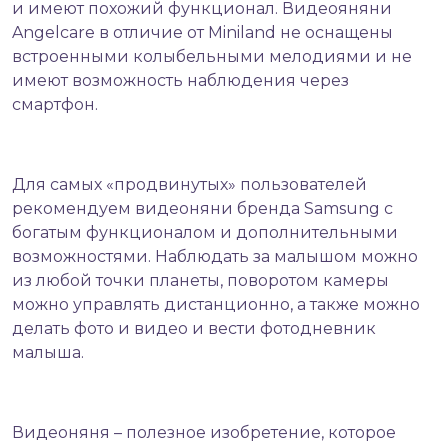
и имеют похожий функционал. Видеояняни
Angelcare в отличие от Miniland не оснащены
встроенными колыбельными мелодиями и не
имеют возможность наблюдения через
смартфон.
Для самых «продвинутых» пользователей
рекомендуем видеоняни бренда
Samsung
с
богатым функционалом и дополнительными
возможностями. Наблюдать за малышом можно
из любой точки планеты, поворотом камеры
можно управлять дистанционно, а также можно
делать фото и видео и вести фотодневник
малыша.
Видеоняня – полезное изобретение, которое