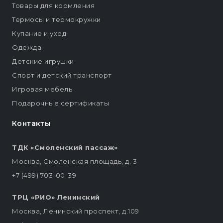
Товары для кормления
Термосы и термокружки
Купание и уход
Одежда
Детские игрушки
Спорт и детский транспорт
Игровая мебель
Подарочные сертификаты
Контакты
ТДК «Смоленский пассаж»
Москва, Смоленская площадь, д. 3
+7 (499) 703-00-39
ТРЦ «РИО» Ленинский
Москва, Ленинский проспект, д.109