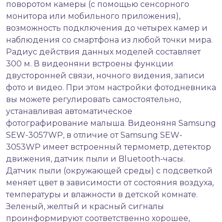
поворотом камеры (с помощью сенсорного
монитора или мобильного приложения),
возможность подключения до четырех камер и
наблюдения со смартфона из любой точки мира.
Радиус действия данных моделей составляет
300 м. В видеоняни встроены функции
двусторонней связи, ночного видения, записи
фото и видео. При этом настройки фотодневника
вы можете регулировать самостоятельно,
устанавливая автоматическое
фотографирование малыша. Видеоняня Samsung
SEW-3057WP, в отличие от Samsung SEW-
3053WP имеет встроенный термометр, детектор
движения, датчик пыли и Bluetooth-часы.
Датчик пыли (окружающей среды) с подсветкой
меняет цвет в зависимости от состояния воздуха,
температуры и влажности в детской комнате.
Зеленый, желтый и красный сигналы
проинформируют соответственно хорошее,