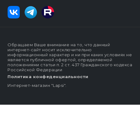
Обращаем Ваше внимание на то, что данный
интернет-сайт носит исключительно
информационный характер и ни при каких условиях не
является публичной офертой, определяемой
положениями статьи п. 2 ст. 437 Гражданского кодекса
Российской Федерации
Политика конфеденциальности
Интернет-магазин "Lapsi".