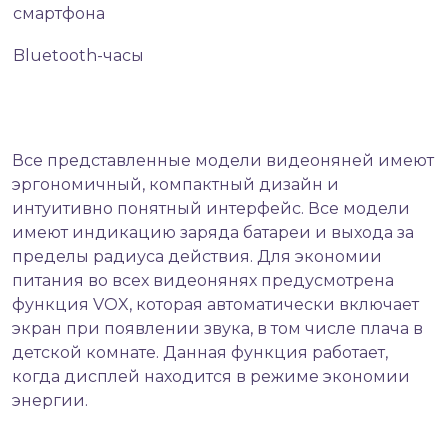
смартфона
Bluetooth-часы
Все представленные модели видеоняней имеют
эргономичный, компактный дизайн и
интуитивно понятный интерфейс. Все модели
имеют индикацию заряда батареи и выхода за
пределы радиуса действия. Для экономии
питания во всех видеонянях предусмотрена
функция VOX, которая автоматически включает
экран при появлении звука, в том числе плача в
детской комнате. Данная функция работает,
когда дисплей находится в режиме экономии
энергии.