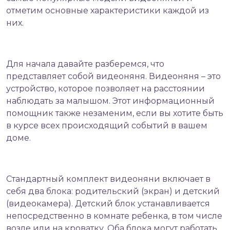
отметим основные характеристики каждой из
них.
Для начала давайте разберемся, что
представляет собой видеоняня. Видеоняня – это
устройство, которое позволяет на расстоянии
наблюдать за малышом. Этот информационный
помощник также незаменим, если вы хотите быть
в курсе всех происходящий событий в вашем
доме.
Стандартный комплект видеоняни включает в
себя два блока: родительский (экран) и детский
(видеокамера). Детский блок устанавливается
непосредственно в комнате ребенка, в том числе
возле или на кроватку. Оба блока могут работать