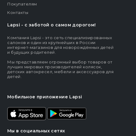
Покупателям
Контакты
Lapsi - c заботой о самом дорогом!
Компания Lapsi - это сеть специализированных
салонов и один из крупнейших в России
интернет-магазинов для новорождённых детей
и будущих родителей.
Мы представляем огромный выбор товаров от
лучших мировых производителей колясок,
детских автокресел, мебели и аксессуаров для
детей.
Мобильное приложение Lapsi
Мы в социальных сетях