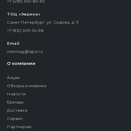
+7 (499) 350-80-65
ТОЦ «Эврика»
Санкт-Петербург, ул. Седова, д. 11
+7 (812) 309-34-98
Email
inetmag@lapsi.ru
О компании
Акции
Обзоры и новинки
Новости
Бренды
Доставка
Сервис
Партнерам