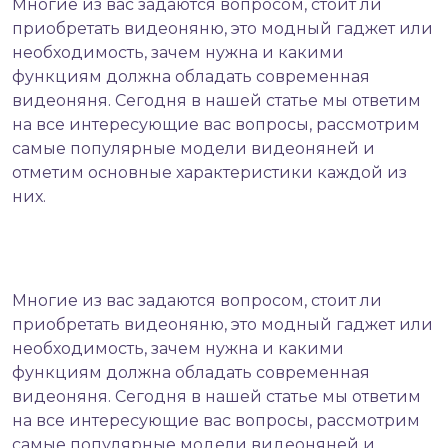
Многие из вас задаются вопросом, стоит ли
приобретать видеоняню, это модный гаджет или
необходимость, зачем нужна и какими
функциям должна обладать современная
видеоняня. Сегодня в нашей статье мы ответим
на все интересующие вас вопросы, рассмотрим
самые популярные модели видеоняней и
отметим основные характеристики каждой из
них.
Многие из вас задаются вопросом, стоит ли
приобретать
видеоняню
, это модный гаджет или
необходимость, зачем нужна и какими
функциям должна обладать современная
видеоняня. Сегодня в нашей статье мы ответим
на все интересующие вас вопросы, рассмотрим
самые популярные модели видеоняней и