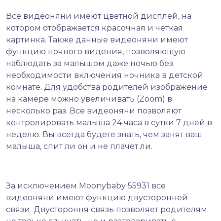
Все видеоняни имеют цветной дисплей, на
котором отображается красочная и четкая
картинка. Также данные видеоняни имеют
функцию ночного видения, позволяющую
наблюдать за малышом даже ночью без
необходимости включения ночника в детской
комнате. Для удобства родителей изображение
на камере можно увеличивать (Zoom) в
несколько раз. Все видеоняни позволяют
контролировать малыша 24 часа в сутки 7 дней в
неделю. Вы всегда будете знать, чем занят ваш
малыша, спит ли он и не плачет ли.
За исключением Moonybaby 55931 все
видеоняни имеют функцию двусторонней
связи. Двустороння связь позволяет родителям