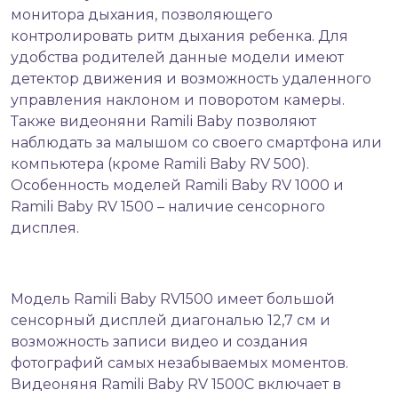
монитора дыхания, позволяющего
контролировать ритм дыхания ребенка. Для
удобства родителей данные модели имеют
детектор движения и возможность удаленного
управления наклоном и поворотом камеры.
Также видеоняни Ramili Baby позволяют
наблюдать за малышом со своего смартфона или
компьютера (кроме Ramili Baby RV 500).
Особенность моделей Ramili Baby RV 1000 и
Ramili Baby RV 1500 – наличие сенсорного
дисплея.
Модель Ramili Baby RV1500 имеет большой
сенсорный дисплей диагональю 12,7 см и
возможность записи видео и создания
фотографий самых незабываемых моментов.
Видеоняня Ramili Baby RV 1500C включает в