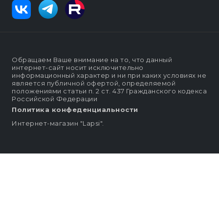
Обращаем Ваше внимание на то, что данный
интернет-сайт носит исключительно
информационный характер и ни при каких условиях не
является публичной офертой, определяемой
положениями статьи п. 2 ст. 437 Гражданского кодекса
Российской Федерации
Политика конфеденциальности
Интернет-магазин "Lapsi".