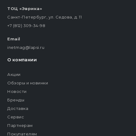
ТОЦ «Эврика»
Санкт-Петербург, ул. Седова, д. 11
+7 (812) 309-34-98
Email
inetmag@lapsi.ru
О компании
Акции
Обзоры и новинки
Новости
Бренды
Доставка
Сервис
Партнерам
Покупателям