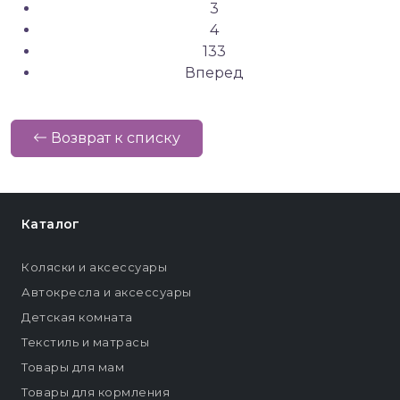
3
4
133
Вперед
Возврат к списку
Каталог
Коляски и аксессуары
Автокресла и аксессуары
Детская комната
Текстиль и матрасы
Товары для мам
Товары для кормления