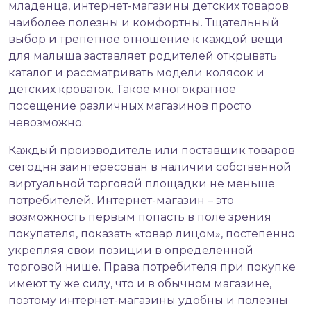
младенца, интернет-магазины детских товаров
наиболее полезны и комфортны. Тщательный
выбор и трепетное отношение к каждой вещи
для малыша заставляет родителей открывать
каталог и рассматривать модели колясок и
детских кроваток. Такое многократное
посещение различных магазинов просто
невозможно.
Каждый производитель или поставщик товаров
сегодня заинтересован в наличии собственной
виртуальной торговой площадки не меньше
потребителей. Интернет-магазин – это
возможность первым попасть в поле зрения
покупателя, показать «товар лицом», постепенно
укрепляя свои позиции в определённой
торговой нише. Права потребителя при покупке
имеют ту же силу, что и в обычном магазине,
поэтому интернет-магазины удобны и полезны