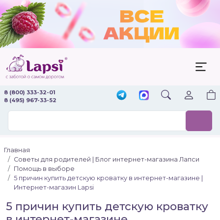
8 (800) 333-32-01
8 (495) 967-33-52
Главная
Советы для родителей | Блог интернет-магазина Лапси
Помощь в выборе
5 причин купить детскую кроватку в интернет-магазине |
Интернет-магазин Lapsi
5 причин купить детскую кроватку
в интернет-магазине