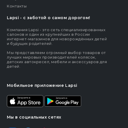
Контакты
Lapsi - c заботой о самом дорогом!
Компания Lapsi - это сеть специализированных
салонов и один из крупнейших в России
интернет-магазинов для новорождённых детей
и будущих родителей.
Мы представляем огромный выбор товаров от
лучших мировых производителей колясок,
детских автокресел, мебели и аксессуаров для
детей.
Мобильное приложение Lapsi
Мы в социальных сетях