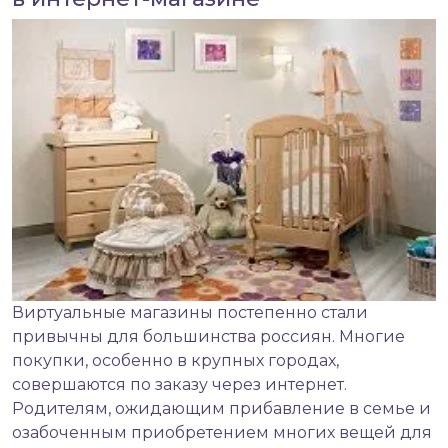
Виртуальные магазины постепенно стали
привычны для большинства россиян. Многие
покупки, особенно в крупных городах,
совершаются по заказу через интернет.
Родителям, ожидающим прибавление в семье и
озабоченным приобретением многих вещей для