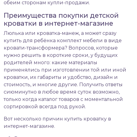
обеим сторонам купли-продажи.
Преимущества покупки детской
кроватки в интернет-магазине
Люлька или кроватка-манеж, а может сразу
купить для ребёнка комплект мебели в виде
кровати-трансформера? Вопросов, которые
нужно решить в короткие сроки, у будущих
родителей много: какие материалы
применялись при изготовлении той или иной
кроватки, их габариты и удобство, дизайн и
стоимость, и многие другие. Получить ответы
сиюминутно в любое время суток возможно,
только когда каталог товаров с моментальной
сортировкой всегда под рукой.
Вот несколько причин
купить кроватку в
интернет-магазине
.