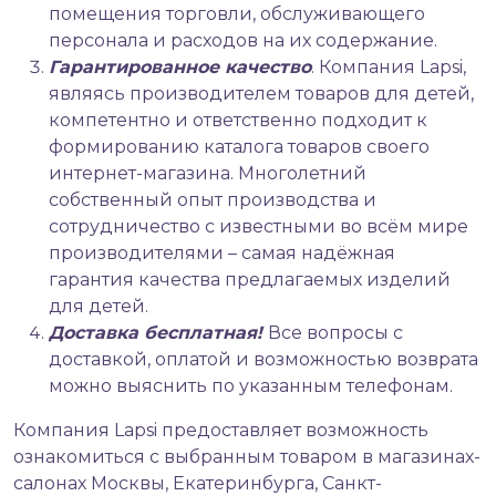
помещения торговли, обслуживающего
персонала и расходов на их содержание.
Гарантированное качество
. Компания Lapsi,
являясь производителем товаров для детей,
компетентно и ответственно подходит к
формированию каталога товаров своего
интернет-магазина. Многолетний
собственный опыт производства и
сотрудничество с известными во всём мире
производителями – самая надёжная
гарантия качества предлагаемых изделий
для детей.
Доставка бесплатная!
Все вопросы с
доставкой, оплатой и возможностью возврата
можно выяснить по указанным телефонам.
Компания Lapsi предоставляет возможность
ознакомиться с выбранным товаром в магазинах-
салонах Москвы, Екатеринбурга, Санкт-