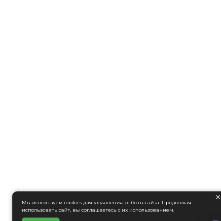
Мы используем cookies для улучшения работы сайта. Продолжая
использовать сайт, вы соглашаетесь с их использованием.