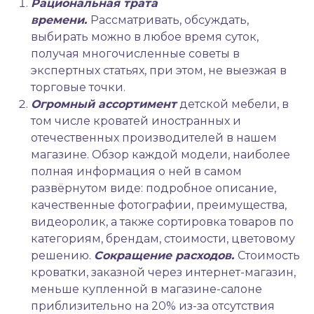
Рациональная трата
времени.
Рассматривать, обсуждать,
выбирать можно в любое время суток,
получая многочисленные советы в
экспертных статьях, при этом, не выезжая в
торговые точки.
Огромный ассортимент
детской мебели, в
том числе кроватей иностранных и
отечественных производителей в нашем
магазине. Обзор каждой модели, наиболее
полная информация о ней в самом
развёрнутом виде: подробное описание,
качественные фотографии, преимущества,
видеоролик, а также сортировка товаров по
категориям, брендам, стоимости, цветовому
решению.
Сокращение расходов.
Стоимость
кроватки, заказной через интернет-магазин,
меньше купленной в магазине-салоне
приблизительно на 20% из-за отсутствия