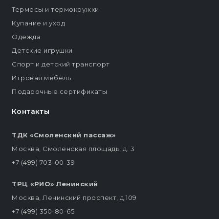
Термосы и термокружки
Купание и уход
Одежда
Детские игрушки
Спорт и детский транспорт
Игровая мебель
Подарочные сертификаты
Контакты
ТДК «Смоленский пассаж»
Москва, Смоленская площадь, д. 3
+7 (499) 703-00-39
ТРЦ «РИО» Ленинский
Москва, Ленинский проспект, д.109
+7 (499) 350-80-65