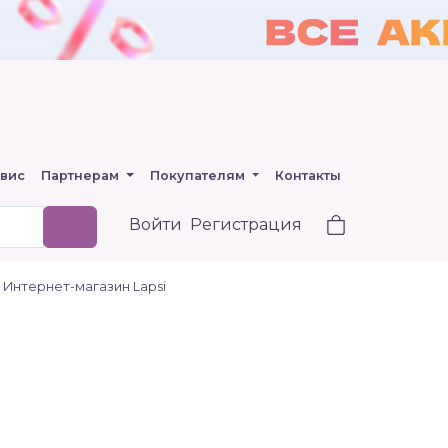
вис
Партнерам
Покупателям
Контакты
Войти
Регистрация
 Интернет-магазин Lapsi