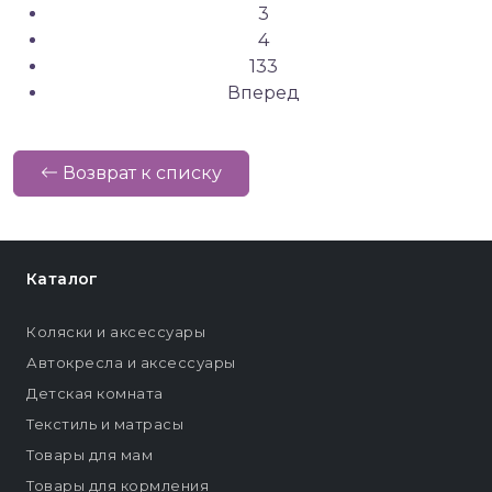
3
4
133
Вперед
Возврат к списку
Каталог
Коляски и аксессуары
Автокресла и аксессуары
Детская комната
Текстиль и матрасы
Товары для мам
Товары для кормления