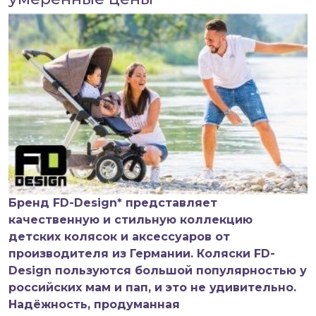
Бренд FD-Design* представляет
качественную и стильную коллекцию
детских колясок и аксессуаров от
производителя из Германии. Коляски FD-
Design пользуются большой популярностью у
российских мам и пап, и это не удивительно.
Надёжность, продуманная