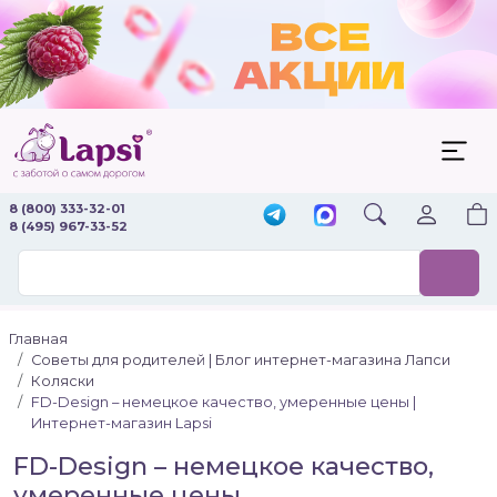
8 (800) 333-32-01
8 (495) 967-33-52
Главная
Советы для родителей | Блог интернет-магазина Лапси
Коляски
FD-Design – немецкое качество, умеренные цены |
Интернет-магазин Lapsi
FD-Design – немецкое качество,
умеренные цены