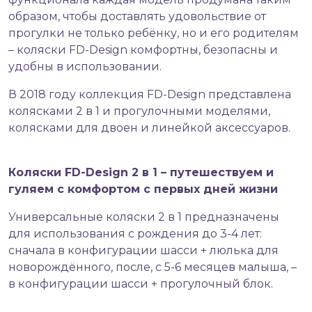
образом, чтобы доставлять удовольствие от
прогулки не только ребёнку, но и его родителям
– коляски FD-Design комфортны, безопасны и
удобны в использовании.
В 2018 году коллекция FD-Design представлена
колясками 2 в 1 и прогулочными моделями,
колясками для двоен и линейкой аксессуаров.
Коляски FD-Design 2 в 1 – путешествуем и
гуляем с комфортом с первых дней жизни
Универсальные коляски 2 в 1
предназначены
для использования с рождения до 3-4 лет:
сначала в конфигурации шасси + люлька для
новорождённого, после, с 5-6 месяцев малыша, –
в конфигурации шасси + прогулочный блок.