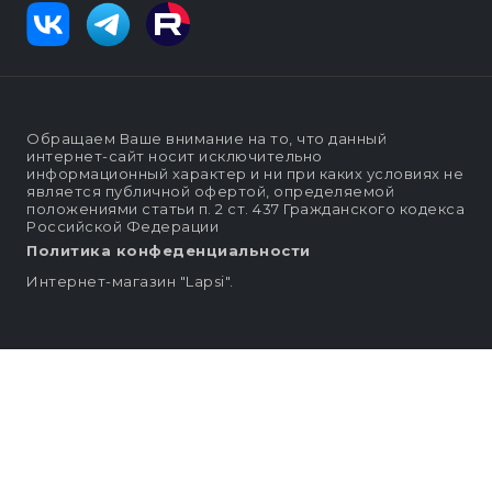
Обращаем Ваше внимание на то, что данный
интернет-сайт носит исключительно
информационный характер и ни при каких условиях не
является публичной офертой, определяемой
положениями статьи п. 2 ст. 437 Гражданского кодекса
Российской Федерации
Политика конфеденциальности
Интернет-магазин "Lapsi".