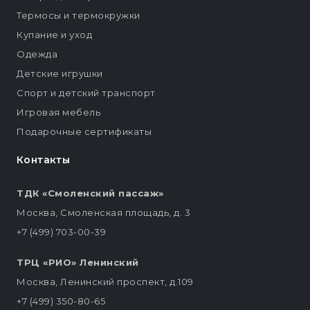
Термосы и термокружки
Купание и уход
Одежда
Детские игрушки
Спорт и детский транспорт
Игровая мебель
Подарочные сертификаты
Контакты
ТДК «Смоленский пассаж»
Москва, Смоленская площадь, д. 3
+7 (499) 703-00-39
ТРЦ «РИО» Ленинский
Москва, Ленинский проспект, д.109
+7 (499) 350-80-65