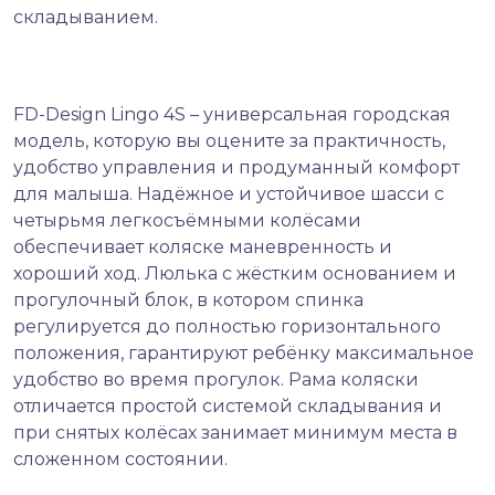
складыванием.
FD-Design Lingo 4S – универсальная городская
модель, которую вы оцените за практичность,
удобство управления и продуманный комфорт
для малыша. Надёжное и устойчивое шасси с
четырьмя легкосъёмными колёсами
обеспечивает коляске маневренность и
хороший ход. Люлька с жёстким основанием и
прогулочный блок, в котором спинка
регулируется до полностью горизонтального
положения, гарантируют ребёнку максимальное
удобство во время прогулок. Рама коляски
отличается простой системой складывания и
при снятых колёсах занимает минимум места в
сложенном состоянии.