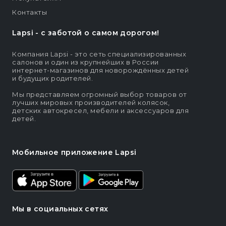
Контакты
Lapsi - c заботой о самом дорогом!
Компания Lapsi - это сеть специализированных
салонов и один из крупнейших в России
интернет-магазинов для новорождённых детей
и будущих родителей.
Мы представляем огромный выбор товаров от
лучших мировых производителей колясок,
детских автокресел, мебели и аксессуаров для
детей.
Мобильное приложение Lapsi
Мы в социальных сетях