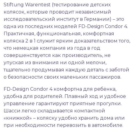
Stiftung Warentest (тестирование детских
колясок, которые проводит независимый
исследовательский институт в Германии) – это
одна из последних моделей FD-Design Condor 4.
Практичная, функциональная, комфортная
коляска 2 в 1 служит ярким доказательством того,
что немецкая компания из года в год
совершенствуется как производитель, не
упуская из внимания ни одной мелочи,
тщательно продумывая каждую деталь с заботой
о безопасности своих маленьких пассажиров.
FD-Design Condor 4 комфортна для ребёнка,
удобна для родителей. Плавный ход и удобное
управление гарантируют приятные прогулки.
Шасси легко складывается компактной
«книжкой» – коляску удобно хранить дома или
при необходимости перевозить в автомобиле.