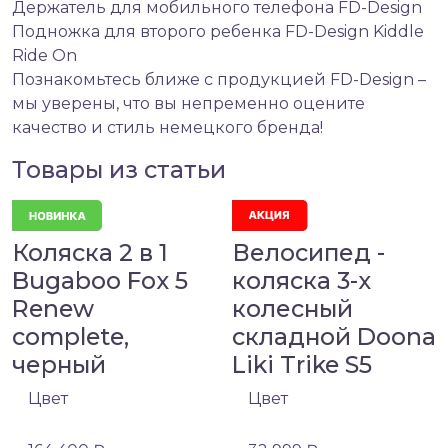
Держатель для мобильного телефона FD-Design
Подножка для второго ребенка FD-Design Kiddle
Ride On
Познакомьтесь ближе с продукцией FD-Design –
мы уверены, что вы непременно оцените
качество и стиль немецкого бренда!
Товары из статьи
Коляска 2 в 1
Велосипед -
Bugaboo Fox 5
коляска 3-х
Renew
колесный
complete,
складной Doona
черный
Liki Trike S5
Цвет
Цвет