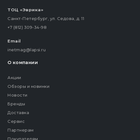
ТОЦ «Эврика»
Санкт-Петербург, ул. Седова, д. 11
+7 (812) 309-34-98
Email
inetmag@lapsi.ru
О компании
Акции
Обзоры и новинки
Новости
Бренды
Доставка
Сервис
Партнерам
Покупателям