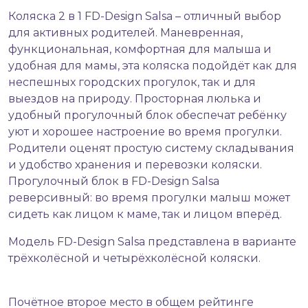
Коляска 2 в 1 FD-Design Salsa – отличный выбор
для активных родителей. Маневренная,
функциональная, комфортная для малыша и
удобная для мамы, эта коляска подойдёт как для
неспешных городских прогулок, так и для
выездов на природу. Просторная люлька и
удобный прогулочный блок обеспечат ребёнку
уют и хорошее настроение во время прогулки.
Родители оценят простую систему складывания
и удобство хранения и перевозки коляски.
Прогулочный блок в FD-Design Salsa
реверсивный: во время прогулки малыш может
сидеть как лицом к маме, так и лицом вперёд.
Модель FD-Design Salsa представлена в варианте
трёхколёсной и четырёхколёсной коляски.
Почётное второе место в общем рейтинге