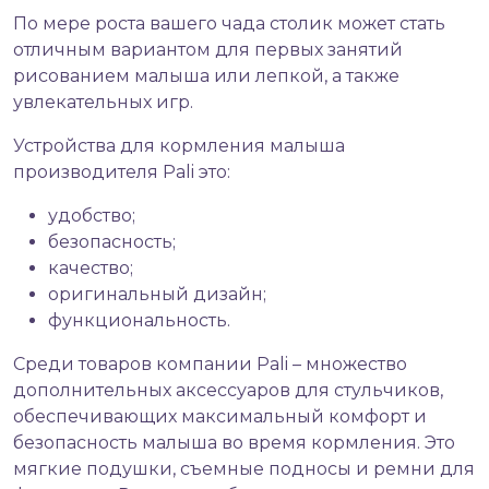
По мере роста вашего чада столик может стать
отличным вариантом для первых занятий
рисованием малыша или лепкой, а также
увлекательных игр.
Устройства для кормления малыша
производителя Pali это:
удобство;
безопасность;
качество;
оригинальный дизайн;
функциональность.
Среди товаров компании Pali – множество
дополнительных аксессуаров для стульчиков,
обеспечивающих максимальный комфорт и
безопасность малыша во время кормления. Это
мягкие подушки, съемные подносы и ремни для