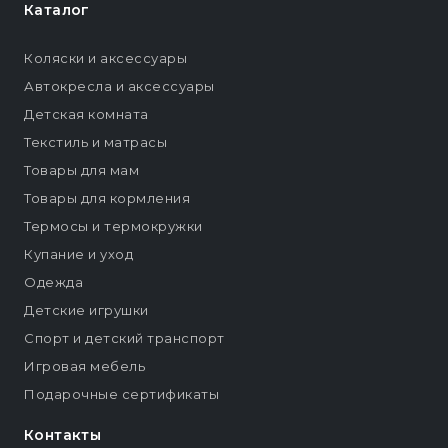
Каталог
Коляски и аксессуары
Автокресла и аксессуары
Детская комната
Текстиль и матрасы
Товары для мам
Товары для кормления
Термосы и термокружки
Купание и уход
Одежда
Детские игрушки
Спорт и детский транспорт
Игровая мебель
Подарочные сертификаты
Контакты