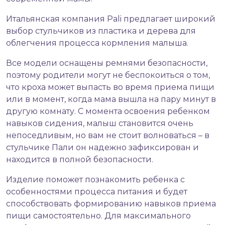
Итальянская компания Pali предлагает широкий
выбор стульчиков из пластика и дерева для
облегчения процесса кормления малыша.
Все модели оснащены ремнями безопасности,
поэтому родители могут не беспокоиться о том,
что кроха может выпасть во время приема пищи
или в момент, когда мама вышла на пару минут в
другую комнату. С момента освоения ребенком
навыков сидения, малыш становится очень
непоседливым, но вам не стоит волноваться – в
стульчике Пали он надежно зафиксирован и
находится в полной безопасности.
Изделие поможет познакомить ребенка с
особенностями процесса питания и будет
способствовать формированию навыков приема
пищи самостоятельно. Для максимального