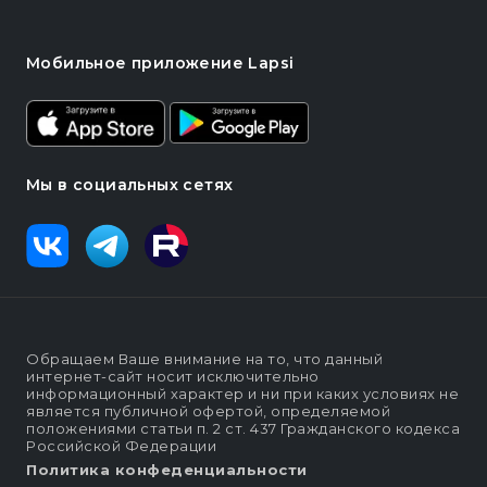
Мобильное приложение Lapsi
Мы в социальных сетях
Обращаем Ваше внимание на то, что данный
интернет-сайт носит исключительно
информационный характер и ни при каких условиях не
является публичной офертой, определяемой
положениями статьи п. 2 ст. 437 Гражданского кодекса
Российской Федерации
Политика конфеденциальности