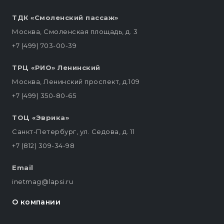
ТДК «Смоленский пассаж»
Москва, Смоленская площадь, д. 3
+7 (499) 703-00-39
ТРЦ «РИО» Ленинский
Москва, Ленинский проспект, д.109
+7 (499) 350-80-65
ТОЦ «Эврика»
Санкт-Петербург, ул. Седова, д. 11
+7 (812) 309-34-98
Email
inetmag@lapsi.ru
О компании