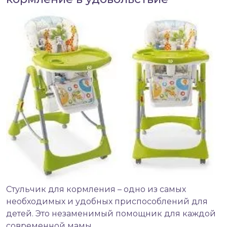
Стульчик для кормления
– одно из самых
необходимых и удобных приспособлений для
детей. Это незаменимый помощник для каждой
современной мамы.