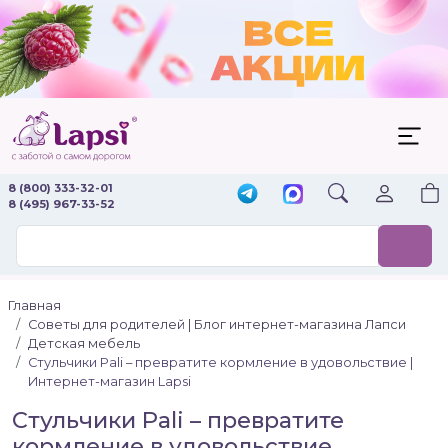
8 (800) 333-32-01
8 (495) 967-33-52
Главная
Советы для родителей | Блог интернет-магазина Лапси
Детская мебель
Стульчики Pali – превратите кормление в удовольствие |
Интернет-магазин Lapsi
Стульчики Pali – превратите
кормление в удовольствие