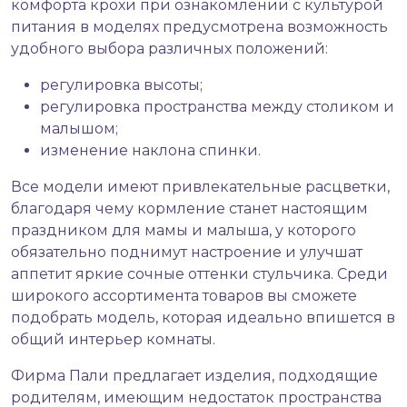
комфорта крохи при ознакомлении с культурой
питания в моделях предусмотрена возможность
удобного выбора различных положений:
регулировка высоты;
регулировка пространства между столиком и
малышом;
изменение наклона спинки.
Все модели имеют привлекательные расцветки,
благодаря чему кормление станет настоящим
праздником для мамы и малыша, у которого
обязательно поднимут настроение и улучшат
аппетит яркие сочные оттенки стульчика. Среди
широкого ассортимента товаров вы сможете
подобрать модель, которая идеально впишется в
общий интерьер комнаты.
Фирма Пали предлагает изделия, подходящие
родителям, имеющим недостаток пространства