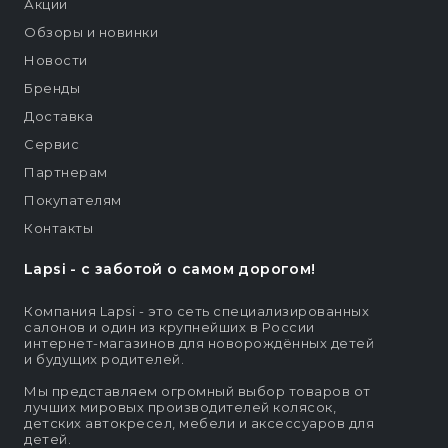
Акции
Обзоры и новинки
Новости
Бренды
Доставка
Сервис
Партнерам
Покупателям
Контакты
Lapsi - c заботой о самом дорогом!
Компания Lapsi - это сеть специализированных
салонов и один из крупнейших в России
интернет-магазинов для новорождённых детей
и будущих родителей.
Мы представляем огромный выбор товаров от
лучших мировых производителей колясок,
детских автокресел, мебели и аксессуаров для
детей.