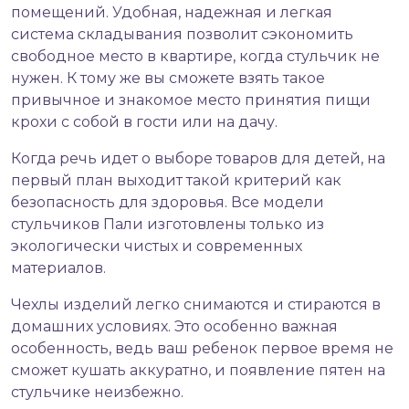
помещений. Удобная, надежная и легкая
система складывания позволит сэкономить
свободное место в квартире, когда стульчик не
нужен. К тому же вы сможете взять такое
привычное и знакомое место принятия пищи
крохи с собой в гости или на дачу.
Когда речь идет о выборе товаров для детей, на
первый план выходит такой критерий как
безопасность для здоровья. Все модели
стульчиков Пали изготовлены только из
экологически чистых и современных
материалов.
Чехлы изделий легко снимаются и стираются в
домашних условиях. Это особенно важная
особенность, ведь ваш ребенок первое время не
сможет кушать аккуратно, и появление пятен на
стульчике неизбежно.