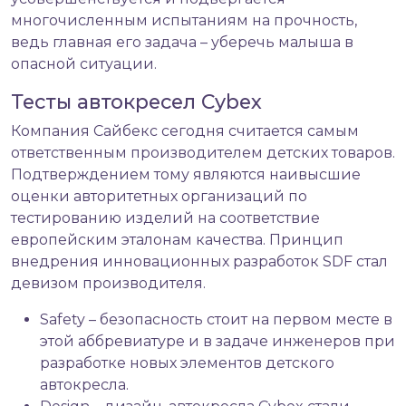
многочисленным испытаниям на прочность,
ведь главная его задача – уберечь малыша в
опасной ситуации.
Тесты автокресел Cybex
Компания Сайбекс сегодня считается самым
ответственным производителем детских товаров.
Подтверждением тому являются наивысшие
оценки авторитетных организаций по
тестированию изделий на соответствие
европейским эталонам качества. Принцип
внедрения инновационных разработок SDF стал
девизом производителя.
Safety – безопасность стоит на первом месте в
этой аббревиатуре и в задаче инженеров при
разработке новых элементов
детского
автокресла
.