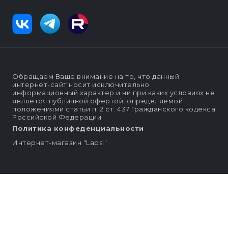
Обращаем Ваше внимание на то, что данный
интернет-сайт носит исключительно
информационный характер и ни при каких условиях не
является публичной офертой, определяемой
положениями статьи п. 2 ст. 437 Гражданского кодекса
Российской Федерации
Политика конфеденциальности
Интернет-магазин "Lapsi".