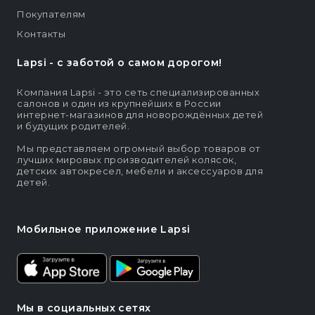
Покупателям
Контакты
Lapsi - c заботой о самом дорогом!
Компания Lapsi - это сеть специализированных
салонов и один из крупнейших в России
интернет-магазинов для новорождённых детей
и будущих родителей.
Мы представляем огромный выбор товаров от
лучших мировых производителей колясок,
детских автокресел, мебели и аксессуаров для
детей.
Мобильное приложение Lapsi
Мы в социальных сетях