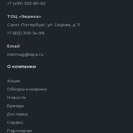
+7 (499) 350-80-65
ТОЦ «Эврика»
Санкт-Петербург, ул. Седова, д. 11
+7 (812) 309-34-98
Email
inetmag@lapsi.ru
О компании
Акции
Обзоры и новинки
Новости
Бренды
Доставка
Сервис
Партнерам