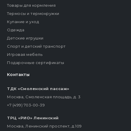
Товары для кормления
Термосы и термокружки
Купание и уход
Одежда
Детские игрушки
Спорт и детский транспорт
Игровая мебель
Подарочные сертификаты
Контакты
ТДК «Смоленский пассаж»
Москва, Смоленская площадь, д. 3
+7 (499) 703-00-39
ТРЦ «РИО» Ленинский
Москва, Ленинский проспект, д.109