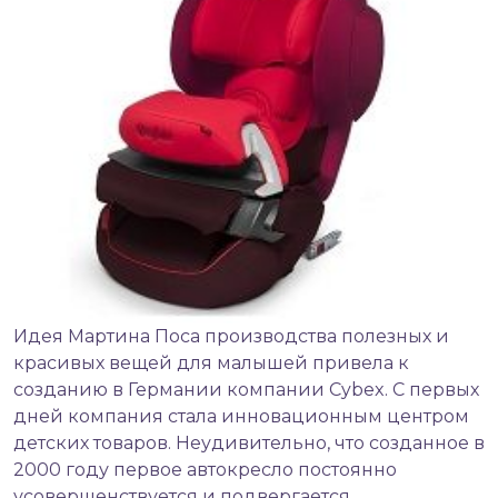
Идея Мартина Поса производства полезных и
красивых вещей для малышей привела к
созданию в Германии компании Cybex. С первых
дней компания стала инновационным центром
детских товаров. Неудивительно, что созданное в
2000 году первое автокресло постоянно
усовершенствуется и подвергается