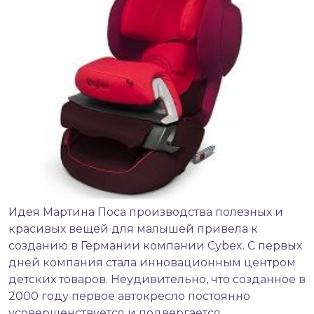
Идея Мартина Поса производства полезных и
красивых вещей для малышей привела к
созданию в Германии компании Cybex. С первых
дней компания стала инновационным центром
детских товаров. Неудивительно, что созданное в
2000 году первое автокресло постоянно
усовершенствуется и подвергается