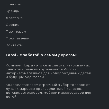
Новости
Бренды
Доставка
Сервис
Партнерам
Покупателям
Контакты
Lapsi - c заботой о самом дорогом!
Компания Lapsi - это сеть специализированных
салонов и один из крупнейших в России
интернет-магазинов для новорождённых детей
и будущих родителей.
Мы представляем огромный выбор товаров от
лучших мировых производителей колясок,
детских автокресел, мебели и аксессуаров для
детей.