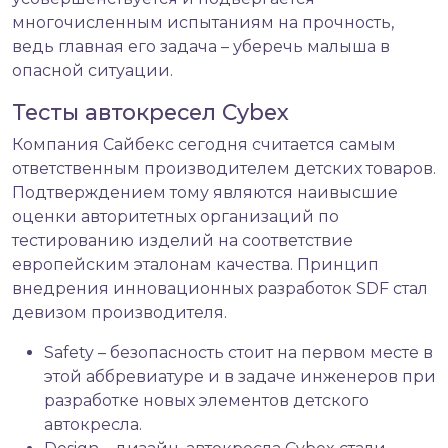
многочисленным испытаниям на прочность,
ведь главная его задача – уберечь малыша в
опасной ситуации.
Тесты автокресел Cybex
Компания Сайбекс сегодня считается самым
ответственным производителем детских товаров.
Подтверждением тому являются наивысшие
оценки авторитетных организаций по
тестированию изделий на соответствие
европейским эталонам качества. Принцип
внедрения инновационных разработок SDF стал
девизом производителя.
Safety – безопасность стоит на первом месте в
этой аббревиатуре и в задаче инженеров при
разработке новых элементов
детского
автокресла
.