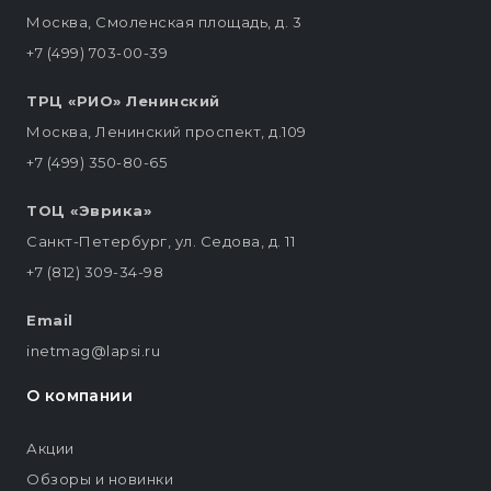
Москва, Смоленская площадь, д. 3
+7 (499) 703-00-39
ТРЦ «РИО» Ленинский
Москва, Ленинский проспект, д.109
+7 (499) 350-80-65
ТОЦ «Эврика»
Санкт-Петербург, ул. Седова, д. 11
+7 (812) 309-34-98
Email
inetmag@lapsi.ru
О компании
Акции
Обзоры и новинки