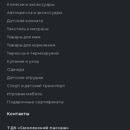
Коляски и аксессуары
Автокресла и аксессуары
Детская комната
Текстиль и матрасы
Товары для мам
Товары для кормления
Термосы и термокружки
Купание и уход
Одежда
Детские игрушки
Спорт и детский транспорт
Игровая мебель
Подарочные сертификаты
Контакты
ТДК «Смоленский пассаж»