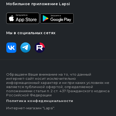
Мобильное приложение Lapsi
Мы в социальных сетях
Обращаем Ваше внимание на то, что данный
интернет-сайт носит исключительно
информационный характер и ни при каких условиях не
является публичной офертой, определяемой
положениями статьи п. 2 ст. 437 Гражданского кодекса
Российской Федерации
Политика конфеденциальности
Интернет-магазин "Lapsi".