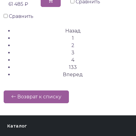
Сравнить
61 485 ₽
Сравнить
Назад
1
2
3
4
133
Вперед
Возврат к списку
Каталог